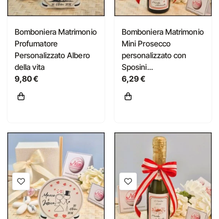
Bomboniera Matrimonio
Bomboniera Matrimonio
Profumatore
Mini Prosecco
Personalizzato Albero
personalizzato con
della vita
Sposini...
9,80 €
6,29 €