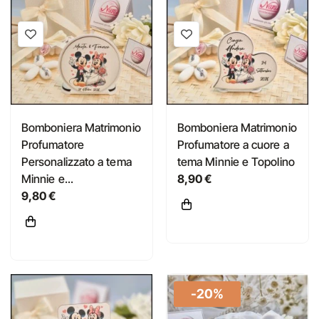
Bomboniera Matrimonio
Bomboniera Matrimonio
Profumatore
Profumatore a cuore a
Personalizzato a tema
tema Minnie e Topolino
Minnie e...
8,90 €
9,80 €
-20%