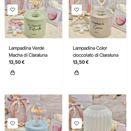
Lampadina Verde
Lampadina Color
Macha di Claraluna
cioccolato di Claraluna
13,50 €
13,50 €