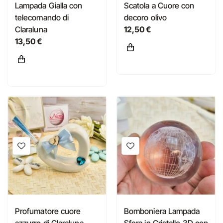
Lampada Gialla con
Scatola a Cuore con
telecomando di
decoro olivo
Claraluna
12,50 €
13,50 €
Profumatore cuore
Bomboniera Lampada