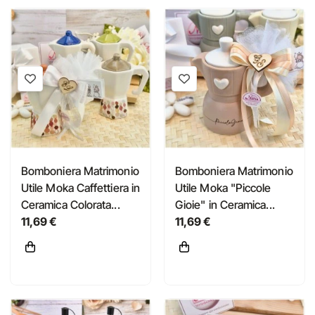
Bomboniera Matrimonio
Bomboniera Matrimonio
Utile Moka Caffettiera in
Utile Moka "Piccole
Ceramica Colorata...
Gioie" in Ceramica...
11,69 €
11,69 €