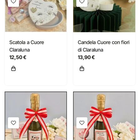
Scatola a Cuore
Candela Cuore con fiori
Claraluna
di Claraluna
12,50 €
13,90 €