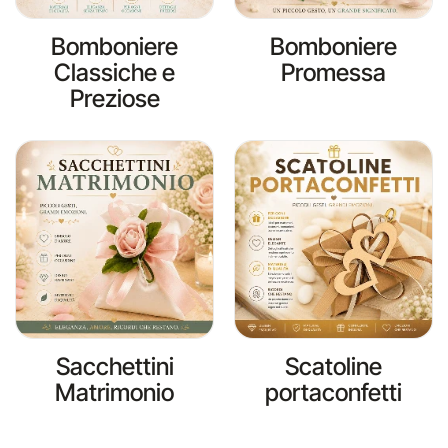
Bomboniere
Bomboniere
Classiche e
Promessa
Preziose
Sacchettini
Scatoline
Matrimonio
portaconfetti