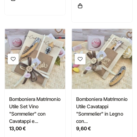
Bomboniera Matrimonio
Bomboniera Matrimonio
Utile Set Vino
Utile Cavatappi
"Sommelier" con
"Sommelier" in Legno
Cavatappi e...
con...
13,00 €
9,60 €