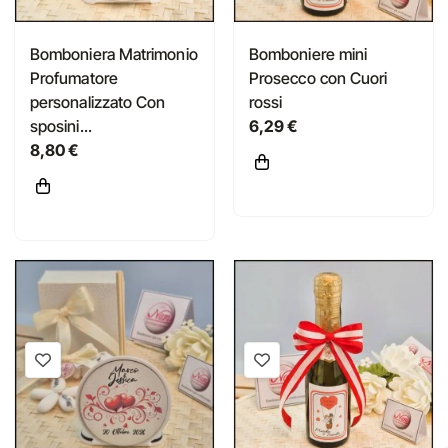
Bomboniera Matrimonio
Bomboniere mini
Profumatore
Prosecco con Cuori
personalizzato Con
rossi
sposini...
6,29 €
8,80 €