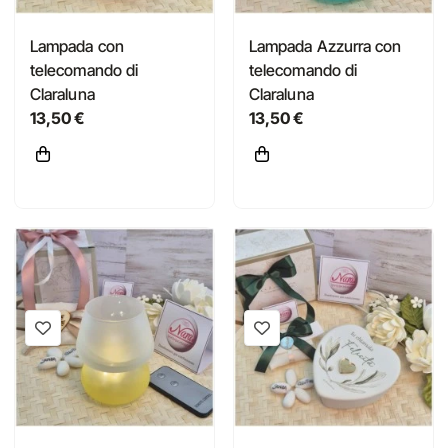
Lampada con
Lampada Azzurra con
telecomando di
telecomando di
Claraluna
Claraluna
13,50 €
13,50 €