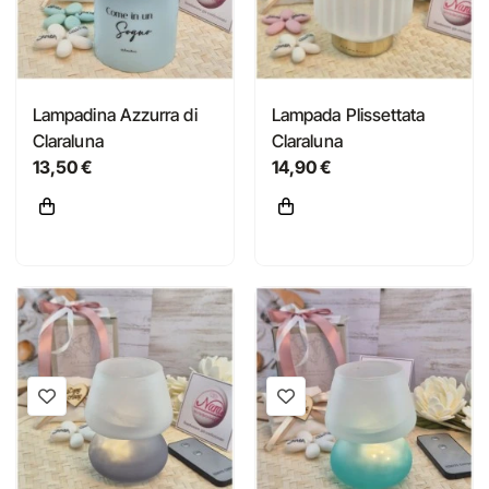
Lampadina Azzurra di
Lampada Plissettata
Claraluna
Claraluna
13,50 €
14,90 €