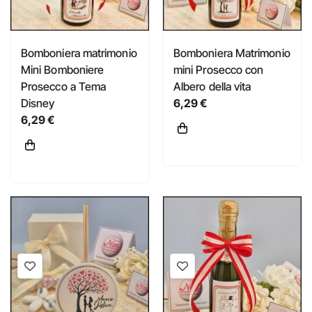
Bomboniera matrimonio
Bomboniera Matrimonio
Mini Bomboniere
mini Prosecco con
Prosecco a Tema
Albero della vita
Disney
6,29 €
6,29 €