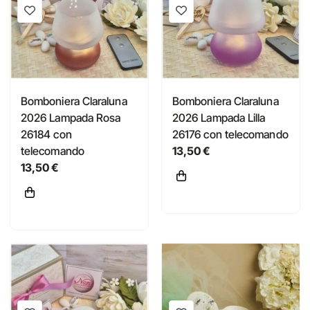
Bomboniera Claraluna
Bomboniera Claraluna
2026 Lampada Rosa
2026 Lampada Lilla
26184 con
26176 con telecomando
telecomando
13,50 €
13,50 €