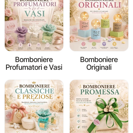
Bomboniere
Bomboniere
Profumatori e Vasi
Originali