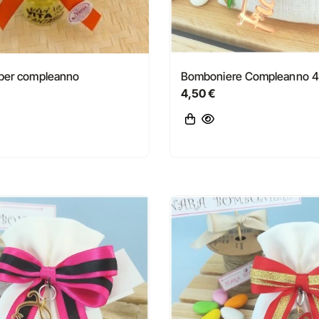
 per compleanno
Bomboniere Compleanno 4
4,50 €