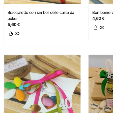
Braccialetto con simboli delle carte da
Bomboniere
poker
4,62 €
5,60 €