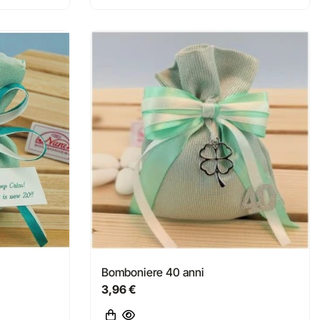
Bomboniere 40 anni
3,96 €