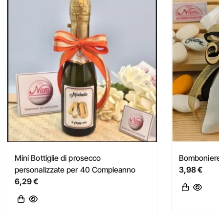
Mini Bottiglie di prosecco
Bombonier
personalizzate per 40 Compleanno
3,98 €
6,29 €