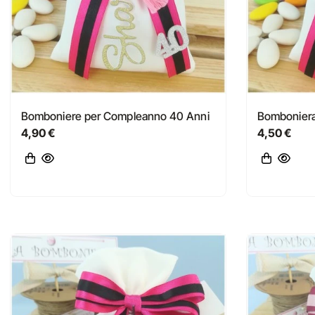
Bomboniere per Compleanno 40 Anni
Bomboniera
4,90 €
4,50 €