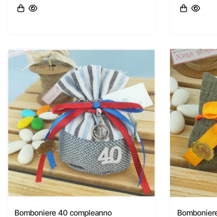
Bomboniere 40 compleanno
Bomboniere