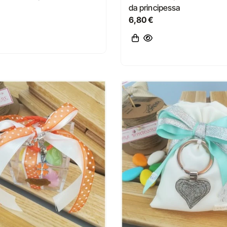
da principessa
6,80 €