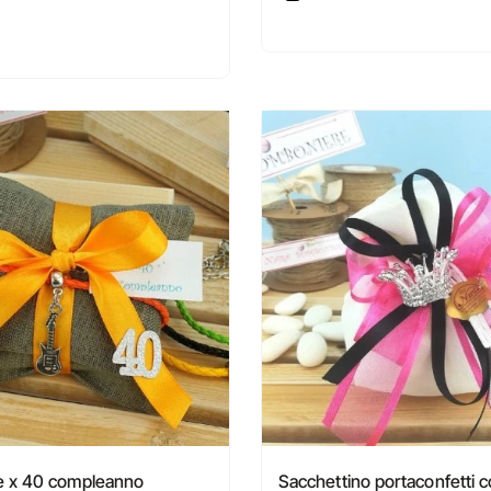
 x 40 compleanno
Sacchettino portaconfetti 