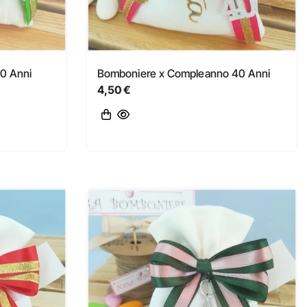
0 Anni
Bomboniere x Compleanno 40 Anni
4,50 €