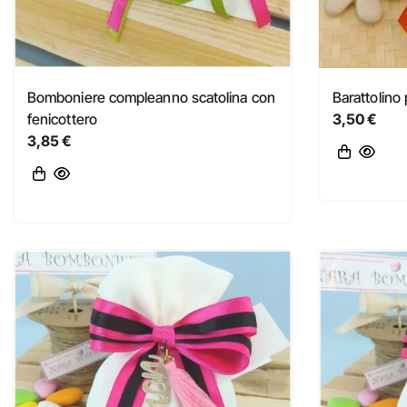
Bomboniere compleanno scatolina con
Barattolino
fenicottero
3,50 €
3,85 €