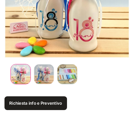
Richiesta info e Preventivo