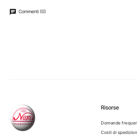
Commenti (0)
Risorse
Domande frequen
Costi di spedizio