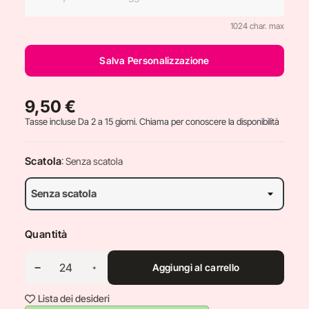
1024 char. max
Salva Personalizzazione
9,50 €
Tasse incluse
Da 2 a 15 giorni. Chiama per conoscere la disponibilità
Scatola
: Senza scatola
Quantità
Aggiungi al carrello
Lista dei desideri