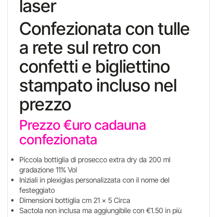
laser
Confezionata con tulle
a rete sul retro con
confetti e bigliettino
stampato incluso nel
prezzo
Prezzo €uro cadauna
confezionata
Piccola bottiglia di prosecco extra dry da 200 ml
gradazione 11% Vol
Iniziali in plexiglas personalizzata con il nome del
festeggiato
Dimensioni bottiglia cm 21 x 5 Circa
Sactola non inclusa ma aggiungibile con €1.50 in più