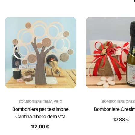
BOMBONIERE TEMA VINO
BOMBONIERE CRES
Bomboniera per testimone
Bomboniere Cresim
Cantina albero della vita
10,88 €
112,00 €