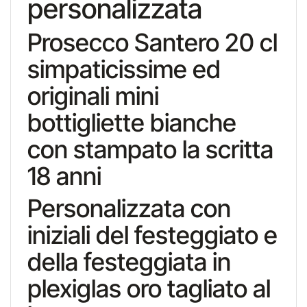
personalizzata
Prosecco Santero 20 cl
simpaticissime ed
originali mini
bottigliette bianche
con stampato la scritta
18 anni
Personalizzata con
iniziali del festeggiato e
della festeggiata in
plexiglas oro tagliato al