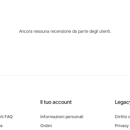
Ancora nessuna recensione da parte degli utenti.
Il tuo account
Legac
ti FAQ
Informazioni personali
Diritto 
ne
Ordini
Privacy