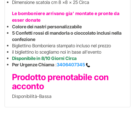
Dimensione scatola cm 8 x8 x 25 Circa
Le bomboniere arrivano gia' montate e pronte da
esser donate
Colore dei nastri personalizzabile
5 Confetti rossi di mandorla o cioccolato inclusi nella
confezione
Bigliettino Bomboniera stampato incluso nel prezzo
il bigliettino lo scegliamo noi in base all'evento
Disponibile in 8/10 Giorni Circa
Per Urgenze Chiama
:
3406407345
Prodotto prenotabile con
acconto
Disponibilità-Bassa