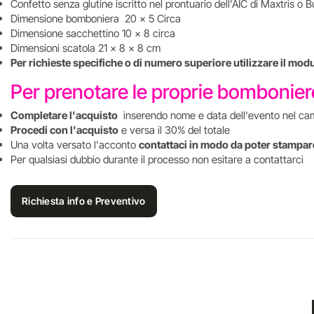
Confetto senza glutine iscritto nel prontuario dell'AIC di Maxtris o B
Dimensione bomboniera 20 x 5 Circa
Dimensione sacchettino 10 x 8 circa
Dimensioni scatola 21 x 8 x 8 cm
Per richieste specifiche o di numero superiore utilizzare il mod
Per prenotare le proprie bombonie
Completare l'acquisto
inserendo nome e data dell'evento nel ca
Procedi con l'acquisto
e versa il 30% del totale
Una volta versato l'acconto
contattaci in modo da poter stampare
Per qualsiasi dubbio durante il processo non esitare a contattarci
Richiesta info e Preventivo