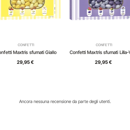
CONFETTI
CONFETTI
nfetti Maxtris sfumati Giallo
Confetti Maxtris sfumati Lilla-
29,95 €
29,95 €
Ancora nessuna recensione da parte degli utenti.