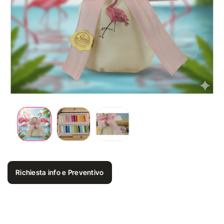
Richiesta info e Preventivo