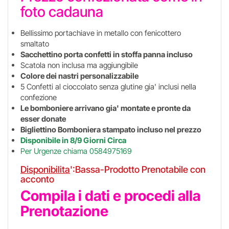
foto cadauna
Bellissimo portachiave in metallo con fenicottero
smaltato
Sacchettino porta confetti in stoffa panna incluso
Scatola non inclusa ma aggiungibile
Colore dei nastri personalizzabile
5 Confetti al cioccolato senza glutine gia' inclusi nella
confezione
Le bomboniere arrivano gia' montate e pronte da
esser donate
Bigliettino Bomboniera stampato incluso nel prezzo
Disponibile in 8/9 Giorni Circa
Per Urgenze chiama 0584975169
Disponibilita
':Bassa-Prodotto Prenotabile con
acconto
Compila i dati e procedi alla
Prenotazione