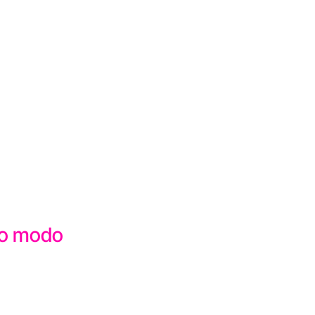
sto modo