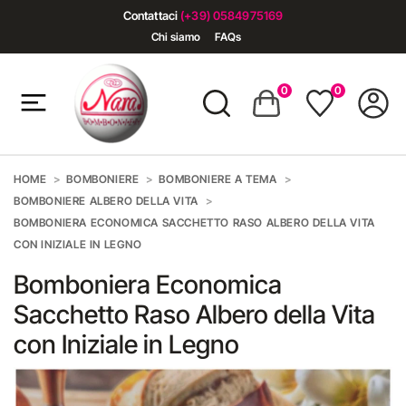
Contattaci
(+39) 0584975169
Chi siamo
FAQs
0
0
HOME
BOMBONIERE
BOMBONIERE A TEMA
BOMBONIERE ALBERO DELLA VITA
BOMBONIERA ECONOMICA SACCHETTO RASO ALBERO DELLA VITA
CON INIZIALE IN LEGNO
Bomboniera Economica
Sacchetto Raso Albero della Vita
con Iniziale in Legno