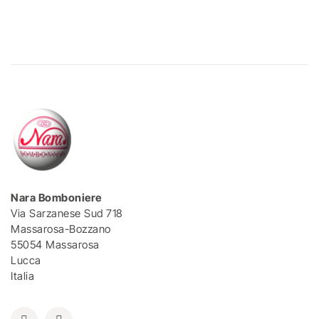
Nara Bomboniere
Via Sarzanese Sud 718
Massarosa-Bozzano
55054 Massarosa
Lucca
Italia