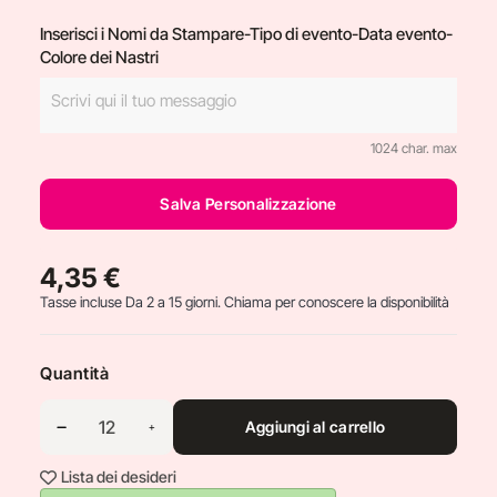
Inserisci i Nomi da Stampare-Tipo di evento-Data evento-
Colore dei Nastri
1024 char. max
Salva Personalizzazione
4,35 €
Tasse incluse
Da 2 a 15 giorni. Chiama per conoscere la disponibilità
Quantità
Aggiungi al carrello
Lista dei desideri