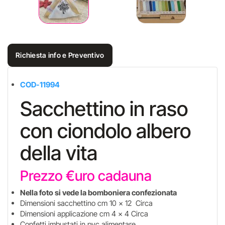
Richiesta info e Preventivo
COD-11994
Sacchettino in raso
con ciondolo albero
della vita
Prezzo €uro cadauna
Nella foto si vede la bomboniera confezionata
Dimensioni sacchettino cm 10 x 12 Circa
Dimensioni applicazione cm 4 x 4 Circa
Confetti imbustati in pvc alimentare