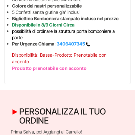
Colore dei nastri personalizzabile
5 Confetti senza glutine gia' inclusi
Bigliettino Bomboniera stampato incluso nel prezzo
Disponibile in 8/9 Giorni Circa
possibilità di ordinare la struttura porta bomboniere a
parte
Per Urgenze Chiama
:
3406407345
Disponibilità
: Bassa-Prodotto Prenotabile con
acconto
Prodotto prenotabile con acconto
PERSONALIZZA IL TUO
ORDINE
Prima Salva, poi Aggiungi al Carrello!