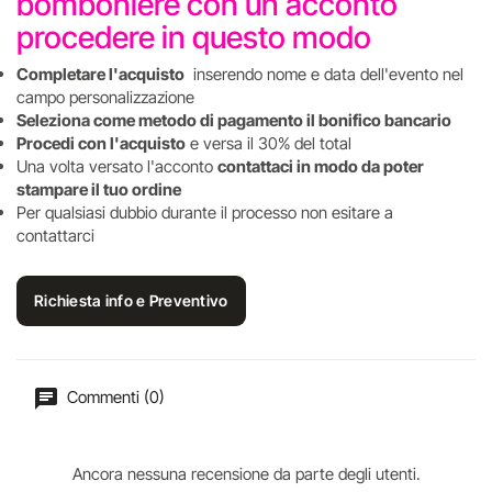
bomboniere con un acconto
procedere in questo modo
Completare l'acquisto
inserendo nome e data dell'evento nel
campo personalizzazione
Seleziona come metodo di pagamento il bonifico bancario
Procedi con l'acquisto
e versa il 30% del total
Una volta versato l'acconto
contattaci in modo da poter
stampare il tuo ordine
Per qualsiasi dubbio durante il processo non esitare a
contattarci
Richiesta info e Preventivo
Commenti (0)
Ancora nessuna recensione da parte degli utenti.