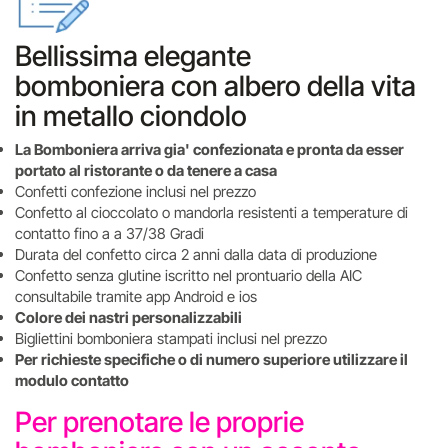
Bellissima elegante
bomboniera con albero della vita
in metallo ciondolo
La Bomboniera arriva gia' confezionata e pronta da esser
portato al ristorante o da tenere a casa
Confetti confezione inclusi nel prezzo
Confetto al cioccolato o mandorla resistenti a temperature di
contatto fino a a 37/38 Gradi
Durata del confetto circa 2 anni dalla data di produzione
Confetto senza glutine iscritto nel prontuario della AIC
consultabile tramite app Android e ios
Colore dei nastri personalizzabili
Bigliettini bomboniera stampati inclusi nel prezzo
Per richieste specifiche o di numero superiore utilizzare il
modulo contatto
Per prenotare le proprie