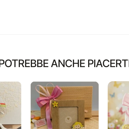
POTREBBE ANCHE PIACERT