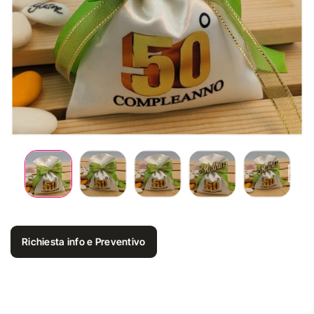
Richiesta info e Preventivo