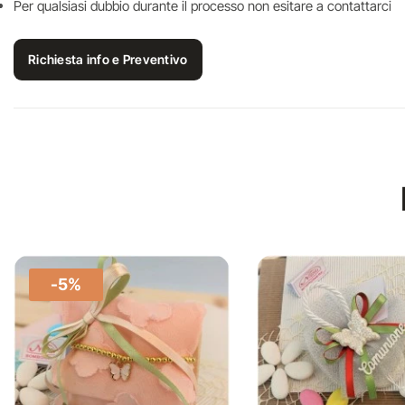
Per qualsiasi dubbio durante il processo non esitare a contattarci
Richiesta info e Preventivo
-5%