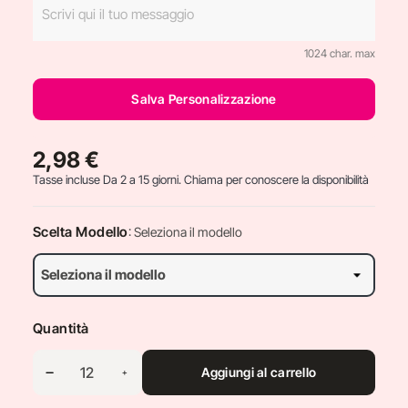
1024 char. max
Salva Personalizzazione
2,98 €
Tasse incluse
Da 2 a 15 giorni. Chiama per conoscere la disponibilità
Scelta Modello
: Seleziona il modello
Quantità
Aggiungi al carrello