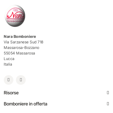
Nara Bomboniere
Via Sarzanese Sud 718
Massarosa-Bozzano
55054 Massarosa
Lucca
Italia
Risorse
Bomboniere in offerta