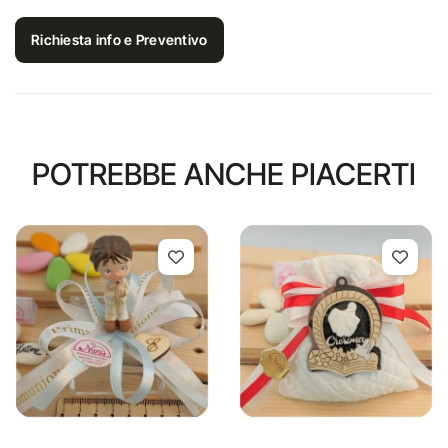
Richiesta info e Preventivo
POTREBBE ANCHE PIACERTI