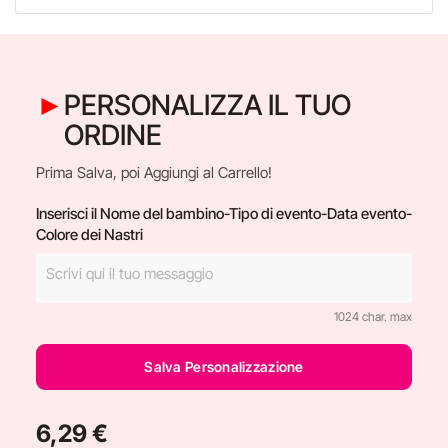
PERSONALIZZA IL TUO
ORDINE
Prima Salva, poi Aggiungi al Carrello!
Inserisci il Nome del bambino-Tipo di evento-Data evento-
Colore dei Nastri
1024 char. max
Salva Personalizzazione
6,29 €