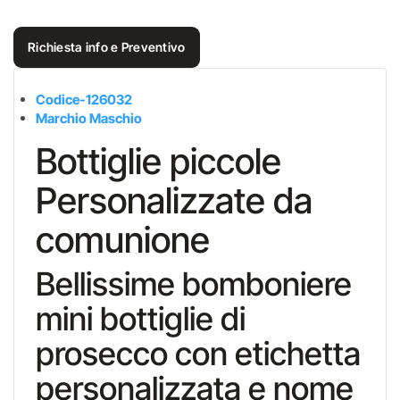
Richiesta info e Preventivo
Codice-126032
Marchio Maschio
Bottiglie piccole
Personalizzate da
comunione
Bellissime bomboniere
mini bottiglie di
prosecco con etichetta
personalizzata e nome