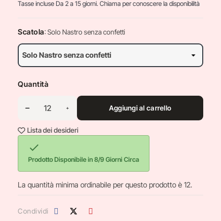
Tasse incluse
Da 2 a 15 giorni. Chiama per conoscere la disponibilità
Scatola
: Solo Nastro senza confetti
Quantità
Aggiungi al carrello
Lista dei desideri

Prodotto Disponibile in 8/9 Giorni Circa
La quantità minima ordinabile per questo prodotto è 12.
Condividi