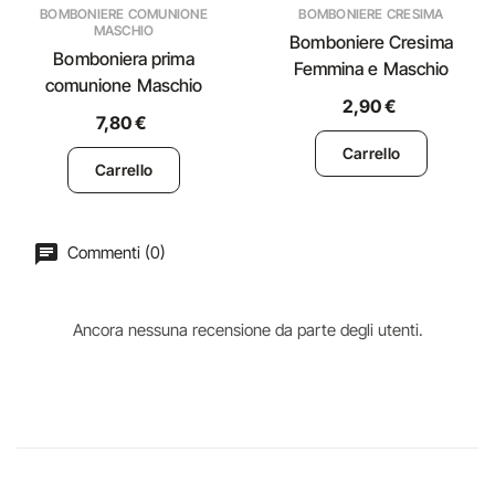
BOMBONIERE COMUNIONE
BOMBONIERE CRESIMA
MASCHIO
Bomboniere Cresima
Bomboniera prima
Femmina e Maschio
comunione Maschio
2,90 €
7,80 €
Carrello
Carrello
Commenti (0)
Ancora nessuna recensione da parte degli utenti.