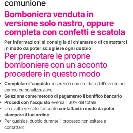
comunione
Bomboniera venduta in
versione solo nastro, oppure
completa con confetti e scatola
Per informazioni si consiglia di chiamare o di contattarci
in modo da poter sciogliere ogni dubbio
Per prenotare le proprie
bomboniere con un acconto
procedere in questo modo
Completare l'acquisto
inserendo nome e data dell'evento nel
campo personalizzazione
Seleziona come metodo di pagamento il bonifico bancario
Procedi con l'acquisto
eversa il 30% del totale
Una volta versato l'acconto
contattaci in modo da poter
stampare il tuo ordine
Per qualsiasi dubbio durante il processo non esitare a
contattarci