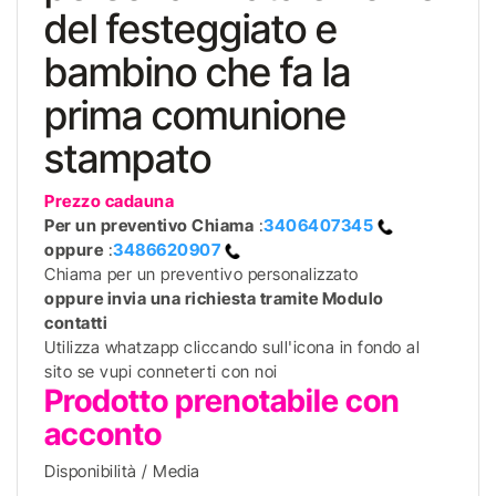
del festeggiato e
bambino che fa la
prima comunione
stampato
Prezzo cadauna
Per un preventivo
Chiama
:
3406407345
oppure
:
3486620907
Chiama per un preventivo personalizzato
oppure invia una richiesta tramite Modulo
contatti
Utilizza whatzapp cliccando sull'icona in fondo al
sito se vupi conneterti con noi
Prodotto prenotabile con
acconto
Disponibilità / Media