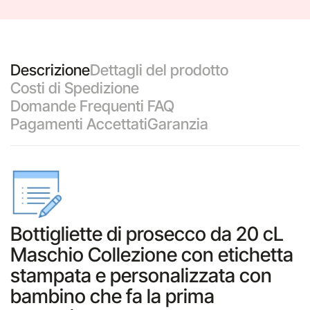
Descrizione
Dettagli del prodotto
Costi di Spedizione
Domande Frequenti FAQ
Pagamenti Accettati
Garanzia
Bottigliette di prosecco da 20 cL
Maschio Collezione con etichetta
stampata e personalizzata con
bambino che fa la prima