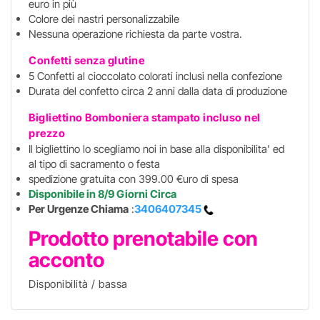
euro in più
Colore dei nastri personalizzabile
Nessuna operazione richiesta da parte vostra.
Confetti senza glutine
5 Confetti al cioccolato colorati inclusi nella confezione
Durata del confetto circa 2 anni dalla data di produzione
Bigliettino Bomboniera stampato incluso
nel
prezzo
Il bigliettino lo scegliamo noi in base alla disponibilita' ed
al tipo di sacramento o festa
spedizione gratuita con 399.00 €uro di spesa
Disponibile in 8/9 Giorni Circa
Per Urgenze Chiama
:
3406407345
Prodotto prenotabile con
acconto
Disponibilità / bassa