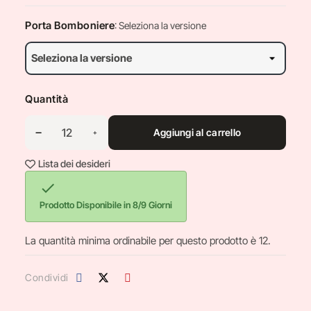
Porta Bomboniere
: Seleziona la versione
Quantità
Aggiungi al carrello
Lista dei desideri

Prodotto Disponibile in 8/9 Giorni
La quantità minima ordinabile per questo prodotto è 12.
Condividi