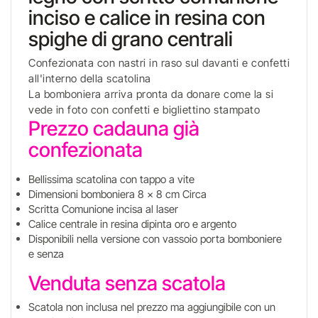
inciso e calice in resina con
spighe di grano centrali
Confezionata con nastri in raso sul davanti e confetti
all'interno della scatolina
La bomboniera arriva pronta da donare come la si
vede in foto con confetti e bigliettino stampato
Prezzo cadauna già
confezionata
Bellissima scatolina con tappo a vite
Dimensioni bomboniera 8 x 8 cm Circa
Scritta Comunione incisa al laser
Calice centrale in resina dipinta oro e argento
Disponibili nella versione con vassoio porta bomboniere
e senza
Venduta senza scatola
Scatola non inclusa nel prezzo ma aggiungibile con un