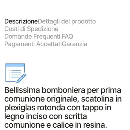
Descrizione
Dettagli del prodotto
Costi di Spedizione
Domande Frequenti FAQ
Pagamenti Accettati
Garanzia
Bellissima bomboniera per prima
comunione originale, scatolina in
plexiglas rotonda con tappo in
legno inciso con scritta
comunione e calice in resina.