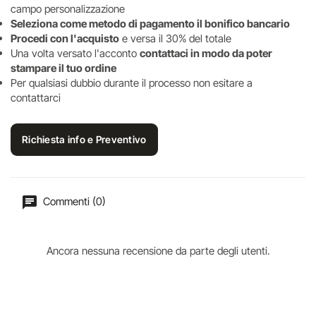
campo personalizzazione
Seleziona come metodo di pagamento il bonifico bancario
Procedi con l'acquisto
e versa il 30% del totale
Una volta versato l'acconto
contattaci in modo da poter
stampare il tuo ordine
Per qualsiasi dubbio durante il processo non esitare a
contattarci
Richiesta info e Preventivo
Commenti (0)
Ancora nessuna recensione da parte degli utenti.