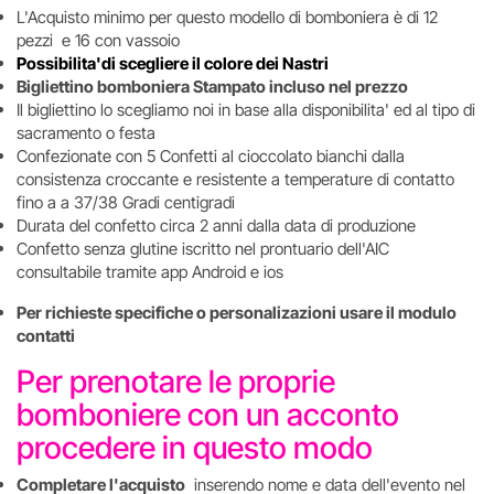
L'Acquisto minimo per questo modello di bomboniera è di 12
pezzi e 16 con vassoio
Possibilita'di scegliere il colore dei Nastri
Bigliettino bomboniera Stampato incluso nel prezzo
Il bigliettino lo scegliamo noi in base alla disponibilita' ed al tipo di
sacramento o festa
Confezionate con 5 Confetti al cioccolato bianchi dalla
consistenza croccante e resistente a temperature di contatto
fino a a 37/38 Gradi centigradi
Durata del confetto circa 2 anni dalla data di produzione
Confetto senza glutine iscritto nel prontuario dell'AIC
consultabile tramite app Android e ios
Per richieste specifiche o personalizazioni usare il modulo
contatti
Per prenotare le proprie
bomboniere con un acconto
procedere in questo modo
Completare l'acquisto
inserendo nome e data dell'evento nel