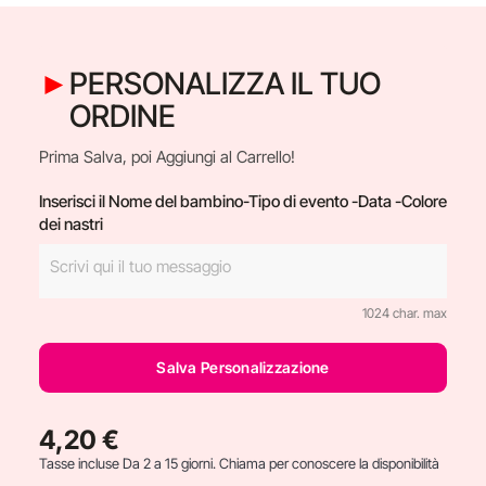
PERSONALIZZA IL TUO
ORDINE
Prima Salva, poi Aggiungi al Carrello!
Inserisci il Nome del bambino-Tipo di evento -Data -Colore
dei nastri
1024 char. max
Salva Personalizzazione
4,20 €
Tasse incluse
Da 2 a 15 giorni. Chiama per conoscere la disponibilità