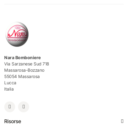
Nara Bomboniere
Via Sarzanese Sud 718
Massarosa-Bozzano
55054 Massarosa
Lucca
Italia
Risorse