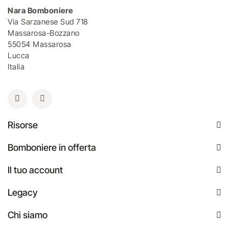
Nara Bomboniere
Via Sarzanese Sud 718
Massarosa-Bozzano
55054 Massarosa
Lucca
Italia
Risorse
Bomboniere in offerta
Il tuo account
Legacy
Chi siamo