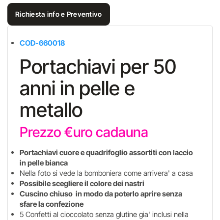
Richiesta info e Preventivo
COD-660018
Portachiavi per 50
anni in pelle e
metallo
Prezzo €uro cadauna
Portachiavi cuore e quadrifoglio assortiti con laccio
in pelle bianca
Nella foto si vede la bomboniera come arrivera' a casa
Possibile scegliere il colore dei nastri
Cuscino chiuso in modo da poterlo aprire senza
sfare la confezione
5 Confetti al cioccolato senza glutine gia' inclusi nella