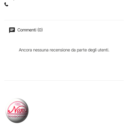
Commenti (0)
Ancora nessuna recensione da parte degli utenti.