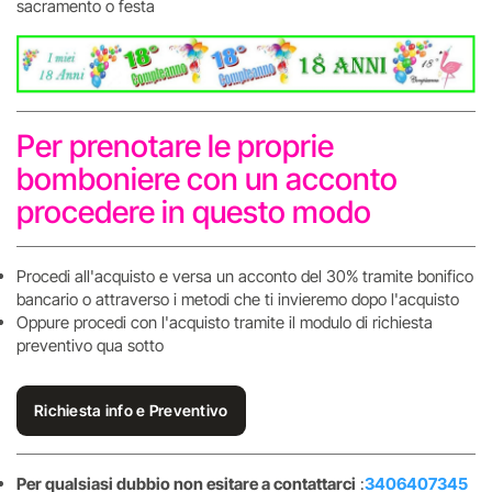
sacramento o festa
Per prenotare le proprie
bomboniere con un acconto
procedere in questo modo
Procedi all'acquisto e versa un acconto del 30% tramite bonifico
bancario o attraverso i metodi che ti invieremo dopo l'acquisto
Oppure procedi con l'acquisto tramite il modulo di richiesta
preventivo qua sotto
Richiesta info e Preventivo
Per qualsiasi dubbio non esitare a contattarci
:
3406407345