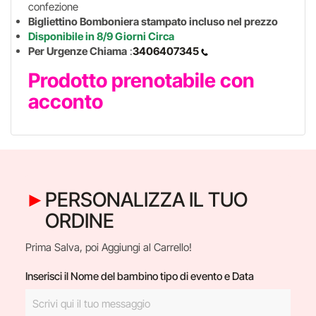
confezione
Bigliettino Bomboniera stampato incluso nel prezzo
Disponibile in 8/9 Giorni Circa
Per Urgenze Chiama
:
3406407345
Prodotto prenotabile con
acconto
PERSONALIZZA IL TUO
ORDINE
Prima Salva, poi Aggiungi al Carrello!
Inserisci il Nome del bambino tipo di evento e Data