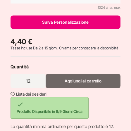
1024 char. max
Salva Personalizzazione
4,40 €
Tasse incluse
Da 2 a 15 giorni. Chiama per conoscere la disponibilità
Quantità
Aggiungi al carrello
Lista dei desideri

Prodotto Disponibile in 8/9 Giorni Circa
La quantità minima ordinabile per questo prodotto è 12.