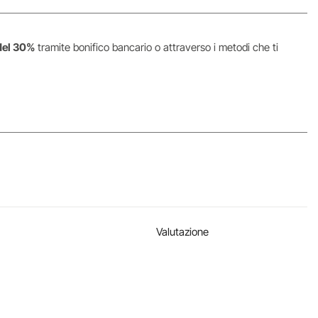
del 30%
tramite bonifico bancario o attraverso i metodi che ti
Valutazione