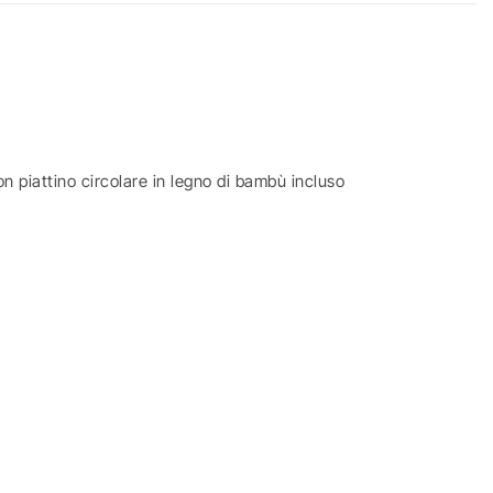
con piattino circolare in legno di bambù incluso