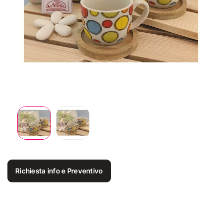
Richiesta info e Preventivo