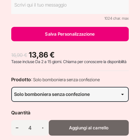
1024 char. max
Salva Personalizzazione
13,86 €
16,90 €
Tasse incluse
Da 2 a 15 giorni. Chiama per conoscere la disponibilità
Prodotto
: Solo bomboniera senza confezione
Quantità
Aggiungi al carrello