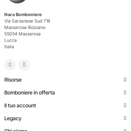
Nara Bomboniere
Via Sarzanese Sud 718
Massarosa-Bozzano
55054 Massarosa
Lucca
Italia
Risorse
Bomboniere in offerta
Il tuo account
Legacy