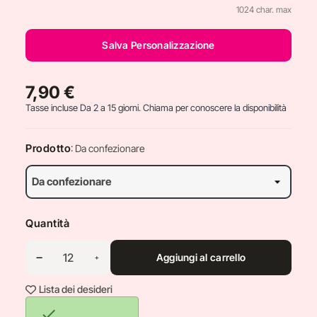
1024 char. max
Salva Personalizzazione
7,90 €
Tasse incluse
Da 2 a 15 giorni. Chiama per conoscere la disponibilità
Prodotto
: Da confezionare
Quantità
Aggiungi al carrello
Lista dei desideri
