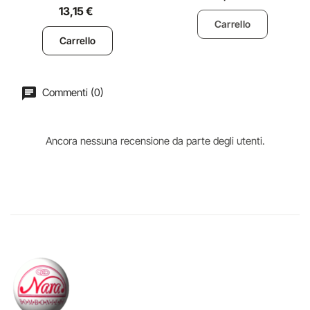
13,15 €
Carrello
Carrello
Commenti (0)
Ancora nessuna recensione da parte degli utenti.