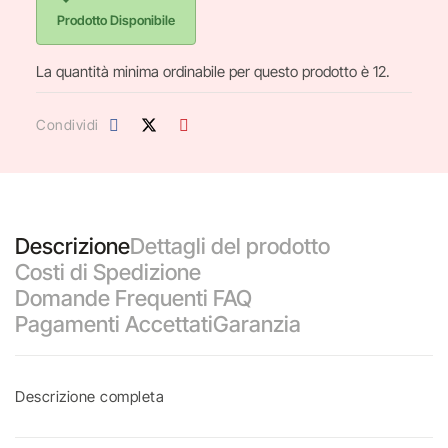
Prodotto Disponibile
La quantità minima ordinabile per questo prodotto è 12.
Condividi
Descrizione
Dettagli del prodotto
Costi di Spedizione
Domande Frequenti FAQ
Pagamenti Accettati
Garanzia
Descrizione completa