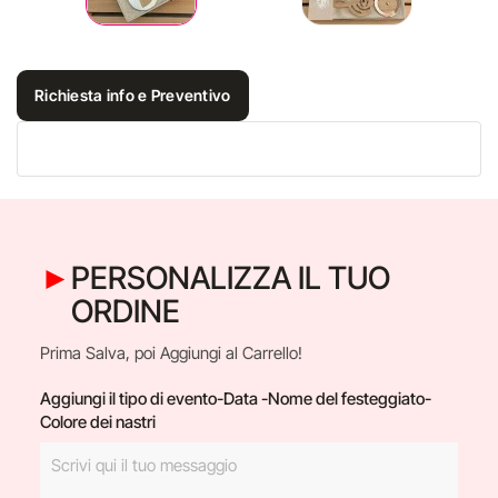
Richiesta info e Preventivo
PERSONALIZZA IL TUO
ORDINE
Prima Salva, poi Aggiungi al Carrello!
Aggiungi il tipo di evento-Data -Nome del festeggiato-
Colore dei nastri