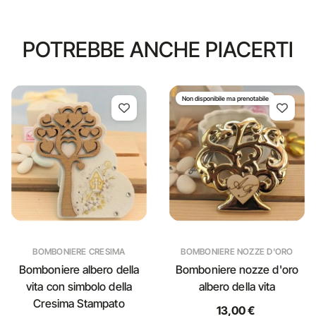
POTREBBE ANCHE PIACERTI
Non disponibile ma prenotabile
BOMBONIERE CRESIMA
BOMBONIERE NOZZE D'ORO
Bomboniere albero della
Bomboniere nozze d'oro
vita con simbolo della
albero della vita
Cresima Stampato
13,00 €