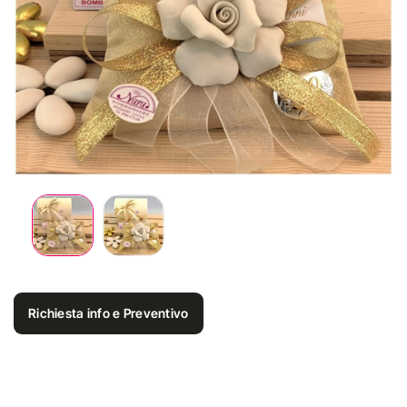
Richiesta info e Preventivo