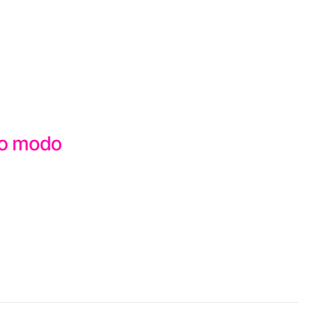
sto modo