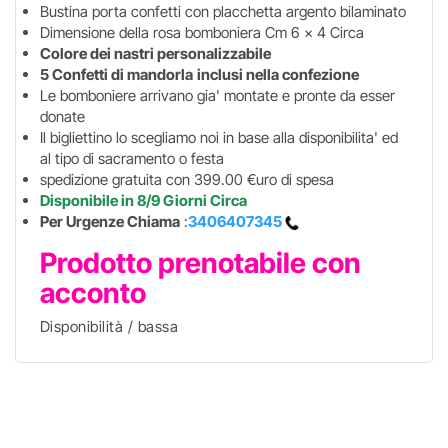
Bustina porta confetti con placchetta argento bilaminato
Dimensione della rosa bomboniera Cm 6 x 4 Circa
Colore dei nastri personalizzabile
5 Confetti di mandorla
inclusi nella confezione
Le bomboniere arrivano gia' montate e pronte da esser
donate
Il bigliettino lo scegliamo noi in base alla disponibilita' ed
al tipo di sacramento o festa
spedizione gratuita con 399.00 €uro di spesa
Disponibile in 8/9 Giorni Circa
Per Urgenze Chiama
:
3406407345
Prodotto prenotabile con
acconto
Disponibilità / bassa