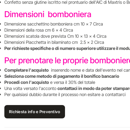
Confetto senza glutine iscritto nel prontuario dell'AIC di Maxtris o B
Dimensioni bomboniera
Dimensione sacchettino bomboniera cm 10 x 7 Circa
Dimensioni della rosa cm 6 x 4 Circa
Dimensioni scatola dove prevista Cm 10 x 13 x 4 Circa
Dimensioni Placchetta in bilaminato cm 2.5 x 2 Circa
Per richieste specifiche o di numero superiore utilizzare il mod
Per prenotare le proprie bombonie
Completare l'acquisto
inserendo nome e data dell'evento nel ca
Seleziona come metodo di pagamento il bonifico bancario
Procedi con l'acquisto
e versa il 30% del totale
Una volta versato l'acconto
contattaci in modo da poter stampare
Per qualsiasi dubbio durante il processo non esitare a contattarci
Richiesta info e Preventivo