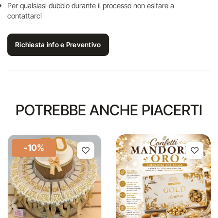
Per qualsiasi dubbio durante il processo non esitare a
contattarci
Richiesta info e Preventivo
POTREBBE ANCHE PIACERTI
-10%