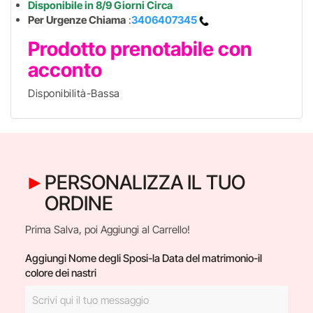
Disponibile in 8/9 Giorni Circa
Per Urgenze Chiama
:
3406407345
Prodotto prenotabile con
acconto
Disponibilità-Bassa
PERSONALIZZA IL TUO
ORDINE
Prima Salva, poi Aggiungi al Carrello!
Aggiungi Nome degli Sposi-la Data del matrimonio-il
colore dei nastri