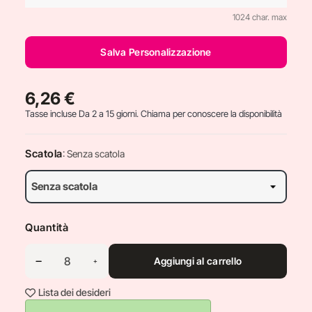
1024 char. max
Salva Personalizzazione
6,26 €
Tasse incluse
Da 2 a 15 giorni. Chiama per conoscere la disponibilità
Scatola
: Senza scatola
Quantità
Aggiungi al carrello
Lista dei desideri