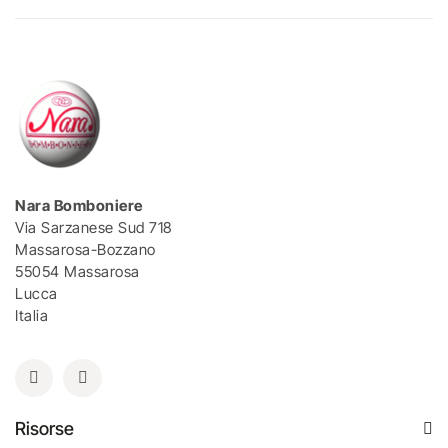
Nara Bomboniere
Via Sarzanese Sud 718
Massarosa-Bozzano
55054 Massarosa
Lucca
Italia
Risorse