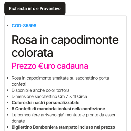
Richiesta info e Preventivo
COD-85596
Rosa in capodimonte
colorata
Prezzo €uro cadauna
Rosa in capodimonte smaltata su sacchettino porta
confetti
Disponibile anche color tortora
Dimensione sacchettino Cm 7 x 11 Circa
Colore dei nastri personalizzabile
5 Confetti di mandorla
inclusi nella confezione
Le bomboniere arrivano gia' montate e pronte da esser
donate
Bigliettino Bomboniera stampato incluso nel prezzo