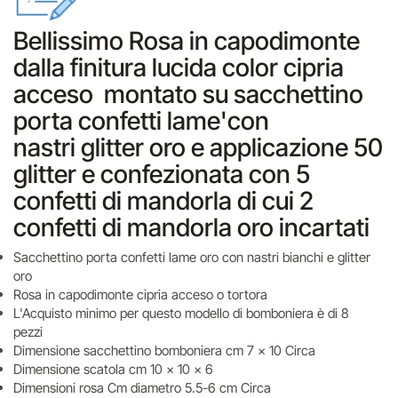
Bellissimo Rosa in capodimonte
dalla finitura lucida color cipria
acceso montato su sacchettino
porta confetti lame'con
nastri glitter oro e applicazione 50
glitter e confezionata con 5
confetti di mandorla di cui 2
confetti di mandorla oro incartati
Sacchettino porta confetti lame oro con nastri bianchi e glitter
oro
Rosa in capodimonte cipria acceso o tortora
L'Acquisto minimo per questo modello di bomboniera è di 8
pezzi
Dimensione sacchettino bomboniera cm 7 x 10 Circa
Dimensione scatola cm 10 x 10 x 6
Dimensioni rosa Cm diametro 5.5-6 cm Circa