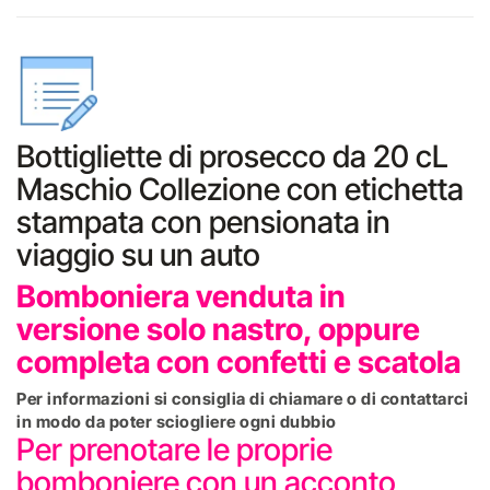
Bottigliette di prosecco da 20 cL
Maschio Collezione con etichetta
stampata con pensionata in
viaggio su un auto
Bomboniera venduta in
versione solo nastro, oppure
completa con confetti e scatola
Per informazioni si consiglia di chiamare o di contattarci
in modo da poter sciogliere ogni dubbio
Per prenotare le proprie
bomboniere con un acconto