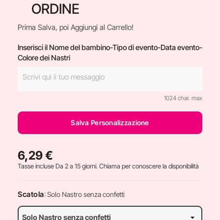
ORDINE
Prima Salva, poi Aggiungi al Carrello!
Inserisci il Nome del bambino-Tipo di evento-Data evento-
Colore dei Nastri
1024 char. max
Salva Personalizzazione
6,29 €
Tasse incluse
Da 2 a 15 giorni. Chiama per conoscere la disponibilità
Scatola
: Solo Nastro senza confetti