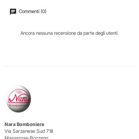
Commenti (0)
Ancora nessuna recensione da parte degli utenti.
Nara Bomboniere
Via Sarzanese Sud 718
Massarosa-Bozzano