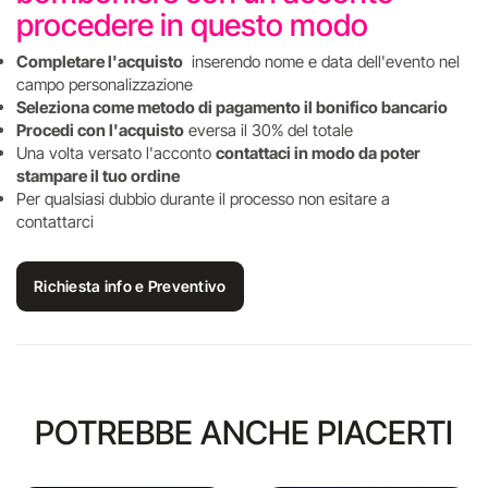
procedere in questo modo
Completare l'acquisto
inserendo nome e data dell'evento nel
campo personalizzazione
Seleziona come metodo di pagamento il bonifico bancario
Procedi con l'acquisto
eversa il 30% del totale
Una volta versato l'acconto
contattaci in modo da poter
stampare il tuo ordine
Per qualsiasi dubbio durante il processo non esitare a
contattarci
Richiesta info e Preventivo
POTREBBE ANCHE PIACERTI