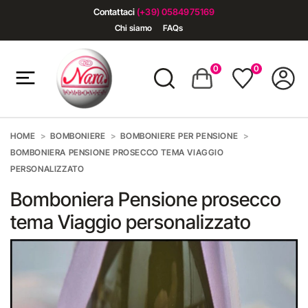
Contattaci
(+39) 0584975169
Chi siamo
FAQs
0
0
HOME
BOMBONIERE
BOMBONIERE PER PENSIONE
BOMBONIERA PENSIONE PROSECCO TEMA VIAGGIO
PERSONALIZZATO
Bomboniera Pensione prosecco
tema Viaggio personalizzato