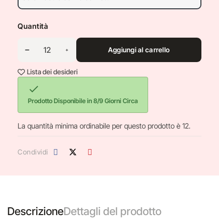
Quantità
Aggiungi al carrello
Lista dei desideri

Prodotto Disponibile in 8/9 Giorni Circa
La quantità minima ordinabile per questo prodotto è 12.
Condividi
Descrizione
Dettagli del prodotto