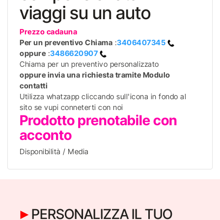
viaggi su un auto
Prezzo cadauna
Per un preventivo
Chiama
:
3406407345
oppure
:
3486620907
Chiama per un preventivo personalizzato
oppure invia una richiesta tramite Modulo
contatti
Utilizza whatzapp cliccando sull'icona in fondo al
sito se vupi conneterti con noi
Prodotto prenotabile con
acconto
Disponibilità / Media
PERSONALIZZA IL TUO