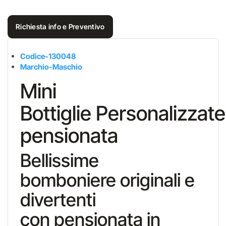
Richiesta info e Preventivo
Codice-130048
Marchio-Maschio
Mini
Bottiglie Personalizzate
pensionata
Bellissime
bomboniere originali e
divertenti
con pensionata in