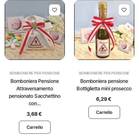
BOMBONIERE PER PENSIONE
BOMBONIERE PER PENSIONE
Bomboniera Pensione
Bomboniera pensione
Attraversamento
Bottiglietta mini prosecco
pensionato Sacchettino
6,29 €
con...
Carrello
3,68 €
Carrello