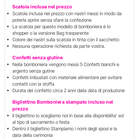
Scatola inclusa nel prezzo
Scatola inclusa nel prezzo con nastri messi in modo da
poterla aprire senza sfare la confezione
La scatola per questo modello di bomboniera è lo
shopper o la versione Bag trasparente
Colore dei nastri sulla scatola in tinta con il sacchetto
Nessuna operazione richiesta da parte vostra.
Confetti senza glutine
Nella bomboniera vengono messi 5 Confetti bianchi e
argento senza gutine
Confetti imbustati con materiale alimentare per evitare
contatti con la stoffa
Durata del confetto circa 2 anni dalla data di produzione
Bigliettino Bomboniera stampato incluso
nel
prezzo
Il bigliettino lo scegliamo noi in base alla disponibilita' ed
al tipo di sacramento o festa
Dentro il bigliettino Stampiamo i nomi degli sposi e la
data della cerimonia