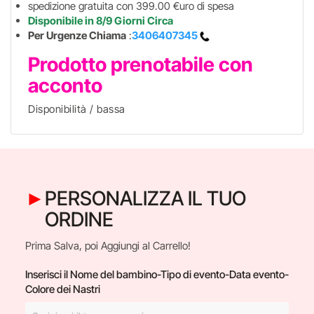
spedizione gratuita con 399.00 €uro di spesa
Disponibile in 8/9 Giorni Circa
Per Urgenze Chiama
:
3406407345
Prodotto prenotabile con
acconto
Disponibilità / bassa
PERSONALIZZA IL TUO
ORDINE
Prima Salva, poi Aggiungi al Carrello!
Inserisci il Nome del bambino-Tipo di evento-Data evento-
Colore dei Nastri