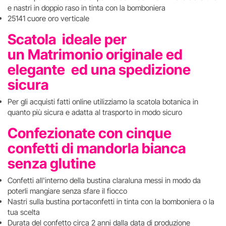
e nastri in doppio raso in tinta con la bomboniera
25141 cuore oro verticale
Scatola ideale per
un Matrimonio originale ed
elegante ed una spedizione
sicura
Per gli acquisti fatti online utilizziamo la scatola botanica in
quanto più sicura e adatta al trasporto in modo sicuro
Confezionate con cinque
confetti di mandorla bianca
senza glutine
Confetti all'interno della bustina claraluna messi in modo da
poterli mangiare senza sfare il fiocco
Nastri sulla bustina portaconfetti in tinta con la bomboniera o la
tua scelta
Durata del confetto circa 2 anni dalla data di produzione