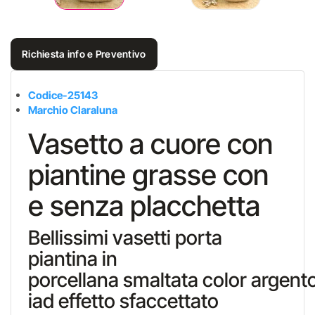
Richiesta info e Preventivo
Codice-25143
Marchio Claraluna
Vasetto a cuore con
piantine grasse con
e senza placchetta
Bellissimi vasetti porta
piantina in
porcellana smaltata color argent
iad effetto sfaccettato