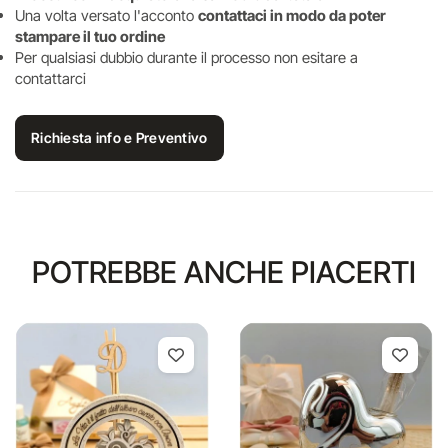
Una volta versato l'acconto
contattaci in modo da poter
stampare il tuo ordine
Per qualsiasi dubbio durante il processo non esitare a
contattarci
Richiesta info e Preventivo
POTREBBE ANCHE PIACERTI