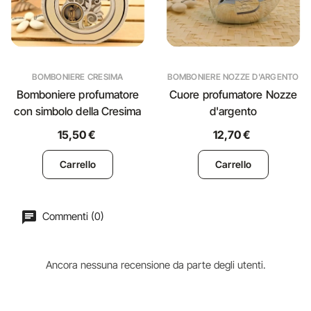
BOMBONIERE CRESIMA
BOMBONIERE NOZZE D'ARGENTO
Bomboniere profumatore
Cuore profumatore Nozze
con simbolo della Cresima
d'argento
15,50 €
12,70 €
Carrello
Carrello
Commenti (0)
Ancora nessuna recensione da parte degli utenti.