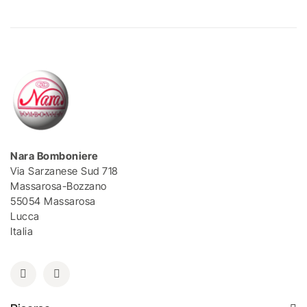
Nara Bomboniere
Via Sarzanese Sud 718
Massarosa-Bozzano
55054 Massarosa
Lucca
Italia