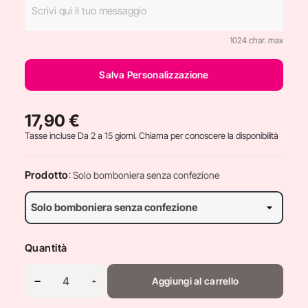
1024 char. max
Salva Personalizzazione
17,90 €
Tasse incluse
Da 2 a 15 giorni. Chiama per conoscere la disponibilità
Prodotto
: Solo bomboniera senza confezione
Quantità
Aggiungi al carrello