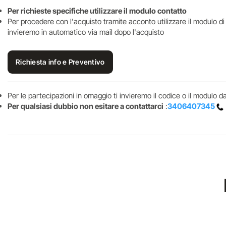
Per richieste specifiche utilizzare il modulo contatto
Per procedere con l'acquisto tramite acconto utilizzare il modulo d
invieremo in automatico via mail dopo l'acquisto
Richiesta info e Preventivo
Per le partecipazioni in omaggio ti invieremo il codice o il modulo 
Per qualsiasi dubbio non esitare a contattarci
:
3406407345