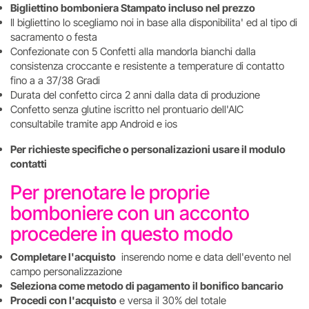
Bigliettino bomboniera Stampato incluso nel prezzo
Il bigliettino lo scegliamo noi in base alla disponibilita' ed al tipo di
sacramento o festa
Confezionate con 5 Confetti alla mandorla bianchi dalla
consistenza croccante e resistente a temperature di contatto
fino a a 37/38 Gradi
Durata del confetto circa 2 anni dalla data di produzione
Confetto senza glutine iscritto nel prontuario dell'AIC
consultabile tramite app Android e ios
Per richieste specifiche o personalizazioni usare il modulo
contatti
Per prenotare le proprie
bomboniere con un acconto
procedere in questo modo
Completare l'acquisto
inserendo nome e data dell'evento nel
campo personalizzazione
Seleziona come metodo di pagamento il bonifico bancario
Procedi con l'acquisto
e versa il 30% del totale