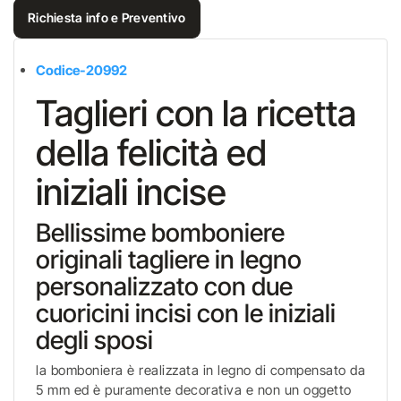
Richiesta info e Preventivo
Codice-20992
Taglieri con la ricetta
della felicità ed
iniziali incise
Bellissime bomboniere
originali tagliere in legno
personalizzato con due
cuoricini incisi con le iniziali
degli sposi
la bomboniera è realizzata in legno di compensato da
5 mm ed è puramente decorativa e non un oggetto