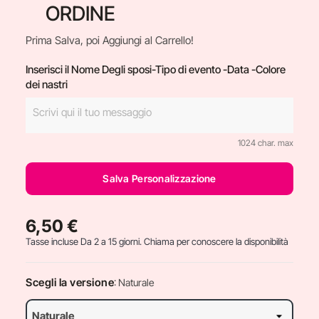
ORDINE
Prima Salva, poi Aggiungi al Carrello!
Inserisci il Nome Degli sposi-Tipo di evento -Data -Colore
dei nastri
1024 char. max
Salva Personalizzazione
6,50 €
Tasse incluse
Da 2 a 15 giorni. Chiama per conoscere la disponibilità
Scegli la versione
: Naturale