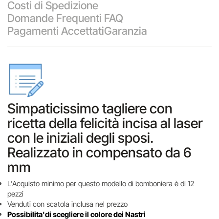
Costi di Spedizione
Domande Frequenti FAQ
Pagamenti Accettati
Garanzia
Simpaticissimo tagliere con
ricetta della felicità incisa al laser
con le iniziali degli sposi.
Realizzato in compensato da 6
mm
L'Acquisto minimo per questo modello di bomboniera è di 12
pezzi
Venduti con scatola inclusa nel prezzo
Possibilita'di scegliere il colore dei Nastri