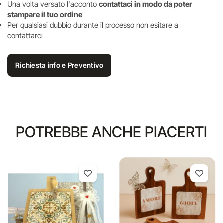
Una volta versato l'acconto
contattaci in modo da poter
stampare il tuo ordine
Per qualsiasi dubbio durante il processo non esitare a
contattarci
Richiesta info e Preventivo
POTREBBE ANCHE PIACERTI