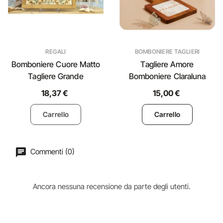
REGALI
BOMBONIERE TAGLIERI
Bomboniere Cuore Matto
Tagliere Amore
Tagliere Grande
Bomboniere Claraluna
18,37 €
15,00 €
Carrello
Carrello
Commenti (0)
Ancora nessuna recensione da parte degli utenti.