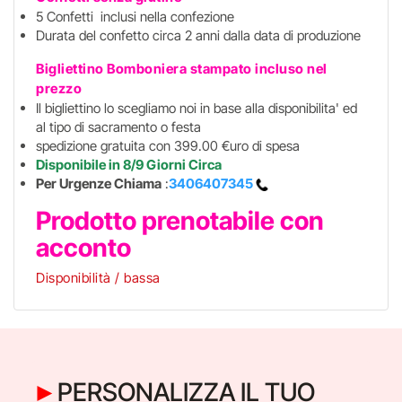
5 Confetti inclusi nella confezione
Durata del confetto circa 2 anni dalla data di produzione
Bigliettino Bomboniera stampato incluso
nel
prezzo
Il bigliettino lo scegliamo noi in base alla disponibilita' ed
al tipo di sacramento o festa
spedizione gratuita con 399.00 €uro di spesa
Disponibile in 8/9 Giorni Circa
Per Urgenze Chiama
:
3406407345
Prodotto prenotabile con
acconto
Disponibilità / bassa
PERSONALIZZA IL TUO