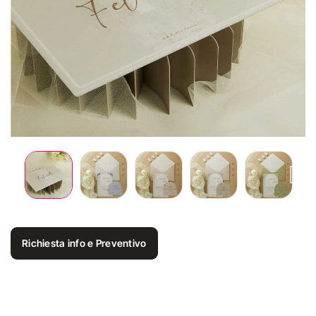
Richiesta info e Preventivo