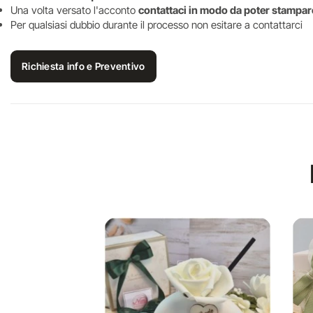
Una volta versato l'acconto
contattaci in modo da poter stampare
Per qualsiasi dubbio durante il processo non esitare a contattarci
Richiesta info e Preventivo