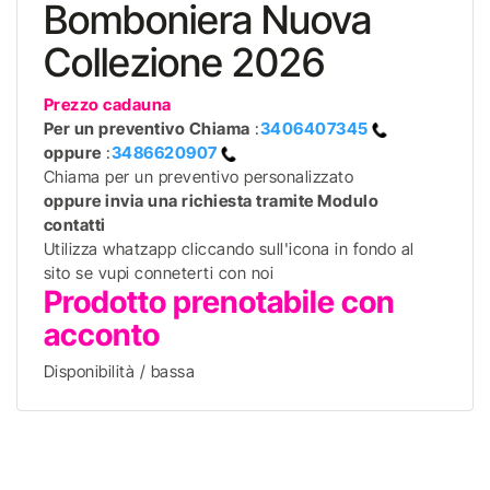
Bomboniera Nuova
Collezione 2026
Prezzo cadauna
Per un preventivo
Chiama
:
3406407345
oppure
:
3486620907
Chiama per un preventivo personalizzato
oppure invia una richiesta tramite Modulo
contatti
Utilizza whatzapp cliccando sull'icona in fondo al
sito se vupi conneterti con noi
Prodotto prenotabile con
acconto
Disponibilità / bassa