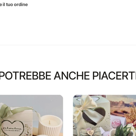
 il tuo ordine
POTREBBE ANCHE PIACERT