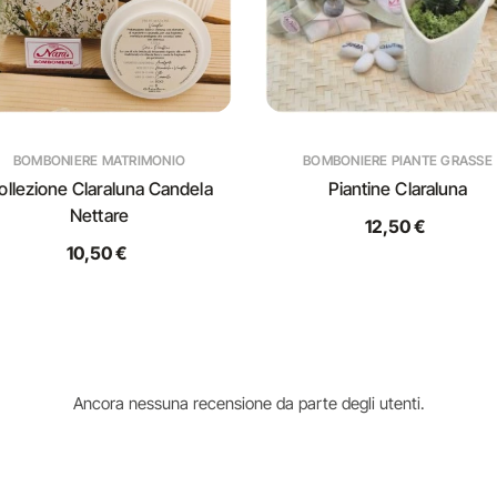
BOMBONIERE MATRIMONIO
BOMBONIERE PIANTE GRASSE
ollezione Claraluna Candela
Piantine Claraluna
Nettare
12,50 €
10,50 €
Ancora nessuna recensione da parte degli utenti.