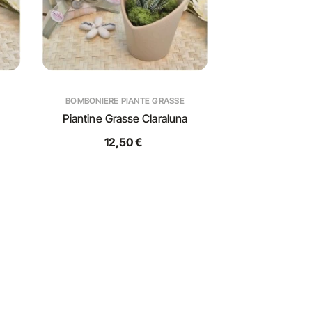
BOMBONIERE PIANTE GRASSE
Piantine Grasse Claraluna
12,50 €