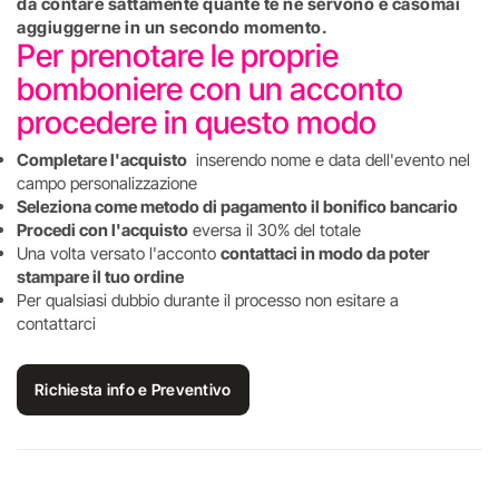
da contare sattamente quante te ne servono e casomai
aggiuggerne in un secondo momento.
Per prenotare le proprie
bomboniere con un acconto
procedere in questo modo
Completare l'acquisto
inserendo nome e data dell'evento nel
campo personalizzazione
Seleziona come metodo di pagamento il bonifico bancario
Procedi con l'acquisto
eversa il 30% del totale
Una volta versato l'acconto
contattaci in modo da poter
stampare il tuo ordine
Per qualsiasi dubbio durante il processo non esitare a
contattarci
Richiesta info e Preventivo