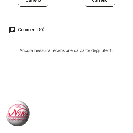
Carrello
Carrello
Commenti (0)
Ancora nessuna recensione da parte degli utenti.