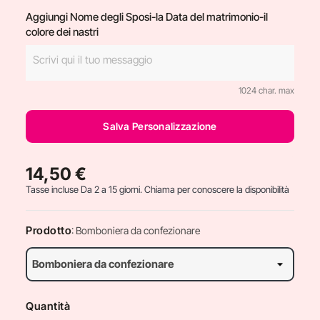
Aggiungi Nome degli Sposi-la Data del matrimonio-il
colore dei nastri
1024 char. max
Salva Personalizzazione
14,50 €
Tasse incluse
Da 2 a 15 giorni. Chiama per conoscere la disponibilità
Prodotto
: Bomboniera da confezionare
Quantità