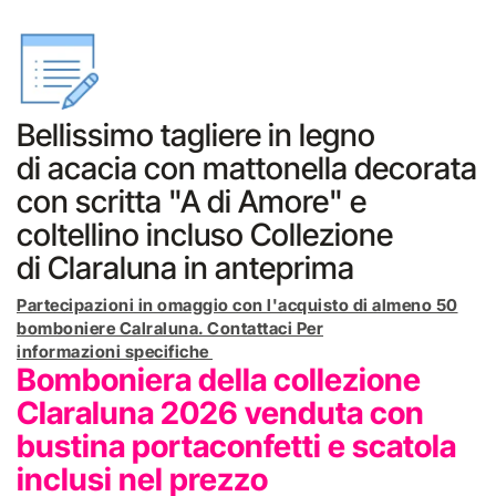
Bellissimo tagliere in legno
di acacia con mattonella decorata
con scritta "A di Amore" e
coltellino incluso Collezione
di Claraluna in anteprima
Partecipazioni in omaggio con l'acquisto di almeno 50
bomboniere Calraluna. Contattaci Per
informazioni specifiche
Bomboniera della collezione
Claraluna 2026 venduta con
bustina portaconfetti e scatola
inclusi nel prezzo