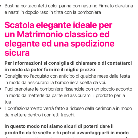
Bustina portaconfetti color panna con nastrino Firmato claraluna
e nastri in doppio raso in tinta con la bomboniera
Scatola elegante ideale per
un Matrimonio classico ed
elegante ed una spedizione
sicura
Per informazioni si consiglia di chiamare o di contattarci
in modo da poter fornire il miglio prezzo
Consigliamo l'acquisto con anticipo di qualche mese dalla festa
in modo da assicurarci la bomboniera scelta da voi.
Puoi prenotare le bomboniere fissandole con un piccolo acconto
in modo da metterle da parte ed assicurarci il prodotto per la
tua
Il confezionamento verrà fatto a ridosso della cerimonia in modo
da mettere dentro i confetti freschi.
In questo modo noi siamo sicuri di poterti dare il
prodotto da te scelto e tu potrai avvantaggiarti in modo