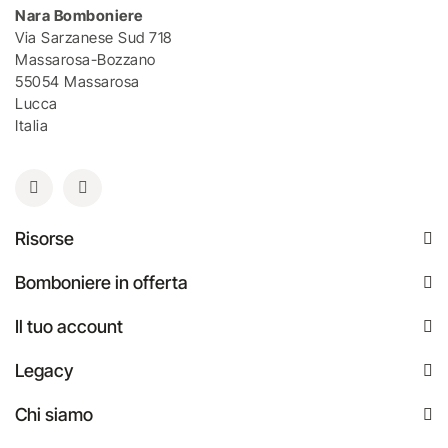
Nara Bomboniere
Via Sarzanese Sud 718
Massarosa-Bozzano
55054 Massarosa
Lucca
Italia
Risorse
Bomboniere in offerta
Il tuo account
Legacy
Chi siamo