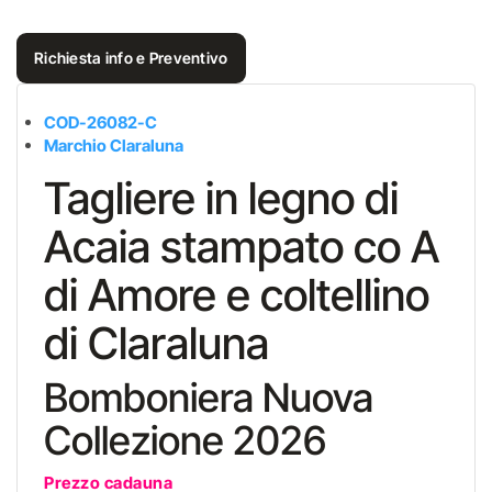
Richiesta info e Preventivo
COD-26082-C
Marchio Claraluna
Tagliere in legno di
Acaia stampato co A
di Amore e coltellino
di Claraluna
Bomboniera Nuova
Collezione 2026
Prezzo cadauna