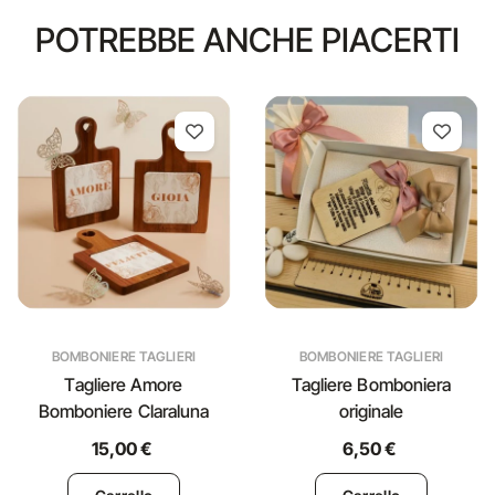
POTREBBE ANCHE PIACERTI
BOMBONIERE TAGLIERI
BOMBONIERE TAGLIERI
Tagliere Amore
Tagliere Bomboniera
Bomboniere Claraluna
originale
15,00 €
6,50 €