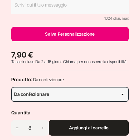
1024 char. max
Salva Personalizzazione
7,90 €
Tasse incluse
Da 2 a 15 giorni. Chiama per conoscere la disponibilità
Prodotto
: Da confezionare
Quantità
Aggiungi al carrello