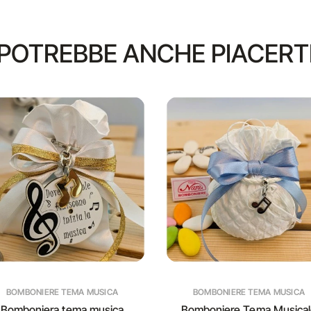
POTREBBE ANCHE PIACERT
BOMBONIERE TEMA MUSICA
BOMBONIERE TEMA MUSICA
Bomboniera tema musica
Bomboniere Tema Musica