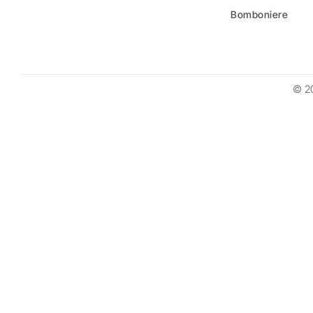
Bomboniere
© 2