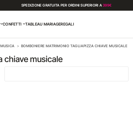
SPEDIZIONE GRATUITA PER ORDINI SUPERIORI A
399€
CONFETTI
TABLEAU MARIAGE
REGALI
 MUSICA
BOMBONIERE MATRIMONIO TAGLIAPIZZA CHIAVE MUSICALE
a chiave musicale