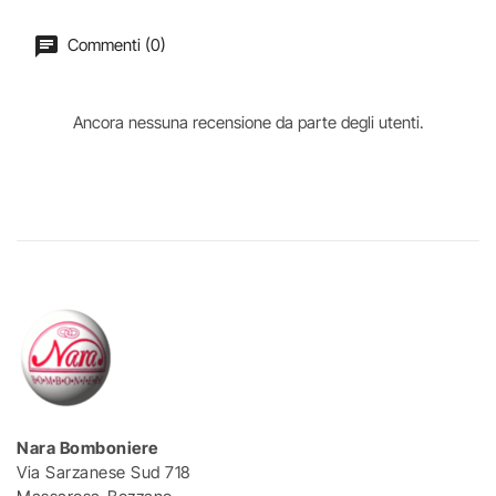
Commenti (0)
Ancora nessuna recensione da parte degli utenti.
Nara Bomboniere
Via Sarzanese Sud 718