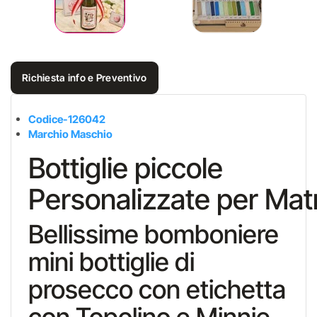
Richiesta info e Preventivo
Codice-126042
Marchio Maschio
Bottiglie piccole
Personalizzate per Mat
Bellissime bomboniere
mini bottiglie di
prosecco con etichetta