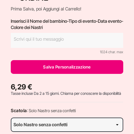
Prima Salva, poi Aggiungi al Carrello!
Inserisci il Nome del bambino-Tipo di evento-Data evento-
Colore dei Nastri
1024 char. max
Salva Personalizzazione
6,29 €
Tasse incluse
Da 2 a 15 giorni. Chiama per conoscere la disponibilità
Scatola
: Solo Nastro senza confetti