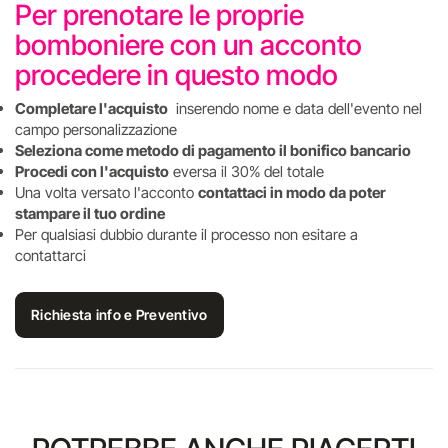
Per prenotare le proprie
bomboniere con un acconto
procedere in questo modo
Completare l'acquisto
inserendo nome e data dell'evento nel
campo personalizzazione
Seleziona come metodo di pagamento il bonifico bancario
Procedi con l'acquisto
eversa il 30% del totale
Una volta versato l'acconto
contattaci in modo da poter
stampare il tuo ordine
Per qualsiasi dubbio durante il processo non esitare a
contattarci
Richiesta info e Preventivo