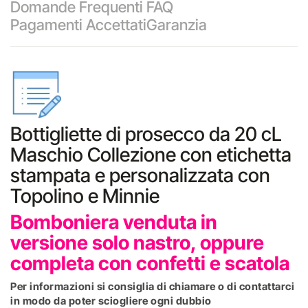
Domande Frequenti FAQ
Pagamenti Accettati
Garanzia
Bottigliette di prosecco da 20 cL
Maschio Collezione con etichetta
stampata e personalizzata con
Topolino e Minnie
Bomboniera venduta in
versione solo nastro, oppure
completa con confetti e scatola
Per informazioni si consiglia di chiamare o di contattarci
in modo da poter sciogliere ogni dubbio