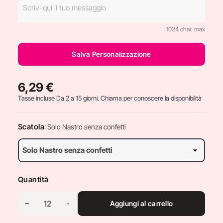
1024 char. max
Salva Personalizzazione
6,29 €
Tasse incluse
Da 2 a 15 giorni. Chiama per conoscere la disponibilità
Scatola
: Solo Nastro senza confetti
Quantità
Aggiungi al carrello