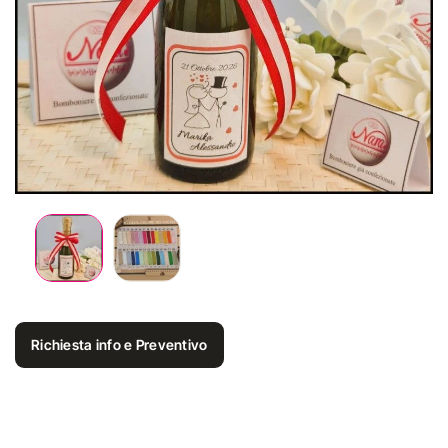
Richiesta info e Preventivo