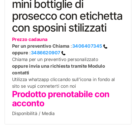
mini bottiglie di
prosecco con etichetta
con sposini stilizzati
Prezzo cadauna
Per un preventivo
Chiama
:
3406407345
oppure
:
3486620907
Chiama per un preventivo personalizzato
oppure invia una richiesta tramite Modulo
contatti
Utilizza whatzapp cliccando sull'icona in fondo al
sito se vupi conneterti con noi
Prodotto prenotabile con
acconto
Disponibilità / Media