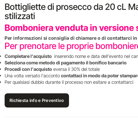
Bottigliette di prosecco da 20 cL 
stilizzati
Bomboniera venduta in versione s
Per informazioni si consiglia di chiamare o di contattarci 
Per prenotare le proprie bombonie
Completare l'acquisto
inserendo nome e data dell'evento nel ca
Seleziona come metodo di pagamento il bonifico bancario
Procedi con l'acquisto
eversa il 30% del totale
Una volta versato l'acconto
contattaci in modo da poter stampare
Per qualsiasi dubbio durante il processo non esitare a contattarci
Richiesta info e Preventivo