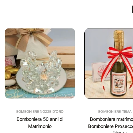
BOMBONIERE NOZZE D'ORO
BOMBONIERE TEMA 
Bomboniera 50 anni di
Bomboniera matrimo
Matrimonio
Bomboniere Prosecc