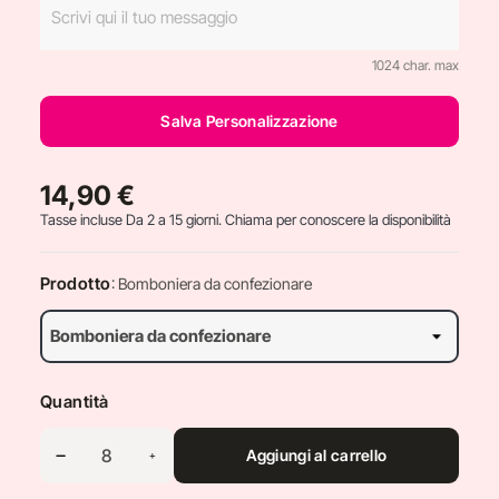
1024 char. max
Salva Personalizzazione
14,90 €
Tasse incluse
Da 2 a 15 giorni. Chiama per conoscere la disponibilità
Prodotto
: Bomboniera da confezionare
Quantità
Aggiungi al carrello