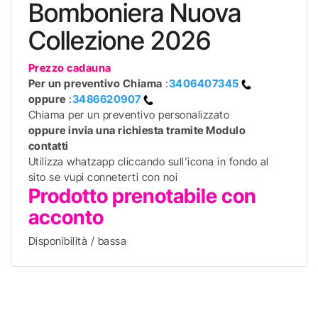
Bomboniera Nuova
Collezione 2026
Prezzo cadauna
Per un preventivo
Chiama
:
3406407345
oppure
:
3486620907
Chiama per un preventivo personalizzato
oppure invia una richiesta tramite Modulo
contatti
Utilizza whatzapp cliccando sull'icona in fondo al
sito se vupi conneterti con noi
Prodotto prenotabile con
acconto
Disponibilità / bassa