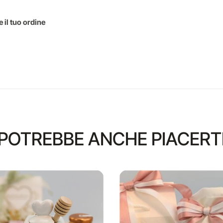
 il tuo ordine
POTREBBE ANCHE PIACERT