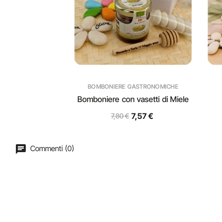
BOMBONIERE GASTRONOMICHE
Bomboniere con vasetti di Miele
7,57 €
7,80 €
Commenti (0)