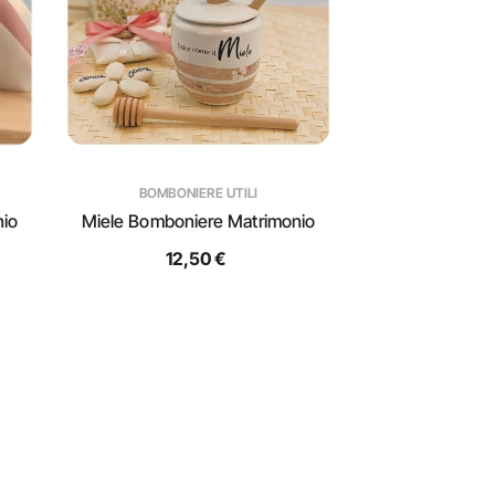
BOMBONIERE UTILI
nio
Miele Bomboniere Matrimonio
12,50 €