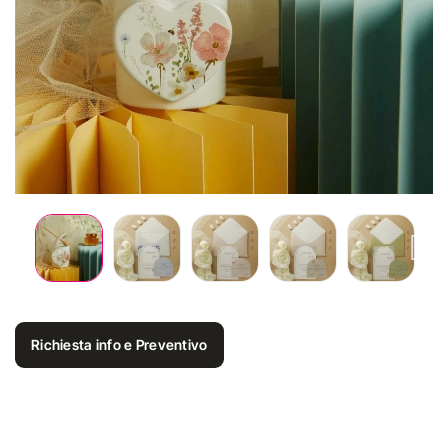
Richiesta info e Preventivo