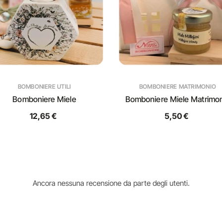
BOMBONIERE UTILI
BOMBONIERE MATRIMONIO
Bomboniere Miele
Bomboniere Miele Matrimo
12,65 €
5,50 €
Ancora nessuna recensione da parte degli utenti.