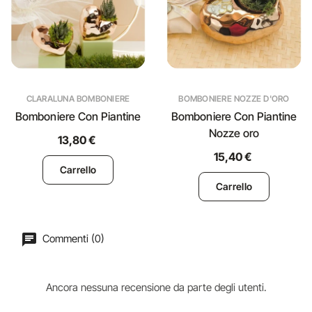
CLARALUNA BOMBONIERE
BOMBONIERE NOZZE D'ORO
Bomboniere Con Piantine
Bomboniere Con Piantine
Nozze oro
13,80 €
15,40 €
Carrello
Carrello
Commenti (0)
Ancora nessuna recensione da parte degli utenti.