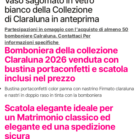
Vaso sagomato in vetro
bianco della Collezione
di Claraluna in anteprima
Partecipazioni in omaggio con l'acquisto di almeno 50
bomboniere Calraluna. Contattaci Per
informazioni specifiche
Bomboniera della collezione
Claraluna 2026 venduta con
bustina portaconfetti e scatola
inclusi nel prezzo
Bustina portaconfetti color panna con nastrino Firmato claraluna
e nastri in doppio raso in tinta con la bomboniera
Scatola elegante ideale per
un Matrimonio classico ed
elegante ed una spedizione
sicura