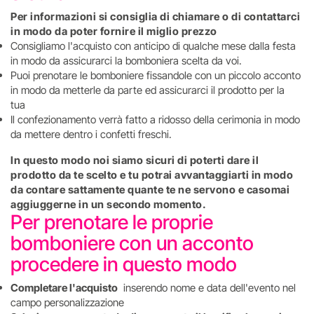
Per informazioni si consiglia di chiamare o di contattarci
in modo da poter fornire il miglio prezzo
Consigliamo l'acquisto con anticipo di qualche mese dalla festa
in modo da assicurarci la bomboniera scelta da voi.
Puoi prenotare le bomboniere fissandole con un piccolo acconto
in modo da metterle da parte ed assicurarci il prodotto per la
tua
Il confezionamento verrà fatto a ridosso della cerimonia in modo
da mettere dentro i confetti freschi.
In questo modo noi siamo sicuri di poterti dare il
prodotto da te scelto e tu potrai avvantaggiarti in modo
da contare sattamente quante te ne servono e casomai
aggiuggerne in un secondo momento.
Per prenotare le proprie
bomboniere con un acconto
procedere in questo modo
Completare l'acquisto
inserendo nome e data dell'evento nel
campo personalizzazione