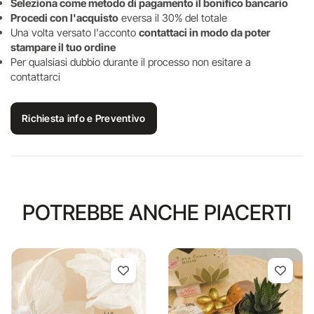
Seleziona come metodo di pagamento il bonifico bancario
Procedi con l'acquisto
eversa il 30% del totale
Una volta versato l'acconto
contattaci in modo da poter
stampare il tuo ordine
Per qualsiasi dubbio durante il processo non esitare a
contattarci
Richiesta info e Preventivo
POTREBBE ANCHE PIACERTI