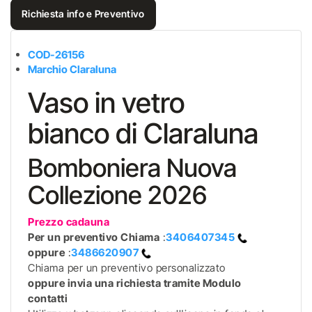
Richiesta info e Preventivo
COD-26156
Marchio Claraluna
Vaso in vetro
bianco di Claraluna
Bomboniera Nuova
Collezione 2026
Prezzo cadauna
Per un preventivo
Chiama
:
3406407345
oppure
:
3486620907
Chiama per un preventivo personalizzato
oppure invia una richiesta tramite Modulo
contatti