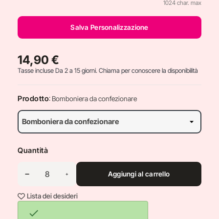
1024 char. max
Salva Personalizzazione
14,90 €
Tasse incluse
Da 2 a 15 giorni. Chiama per conoscere la disponibilità
Prodotto
: Bomboniera da confezionare
Quantità
Aggiungi al carrello
Lista dei desideri
