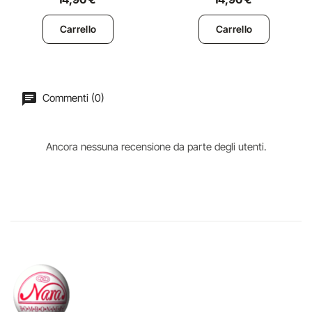
Carrello
Carrello
Commenti (0)
Ancora nessuna recensione da parte degli utenti.