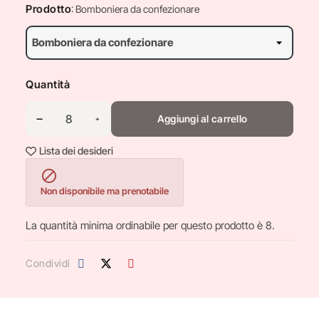
Prodotto
: Bomboniera da confezionare
Quantità
Aggiungi al carrello
Lista dei desideri

Non disponibile ma prenotabile
La quantità minima ordinabile per questo prodotto è 8.
Condividi