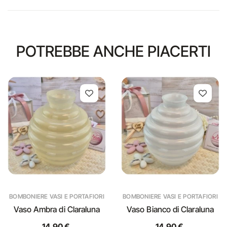
POTREBBE ANCHE PIACERTI
BOMBONIERE VASI E PORTAFIORI
BOMBONIERE VASI E PORTAFIORI
Vaso Ambra di Claraluna
Vaso Bianco di Claraluna
14,90 €
14,90 €