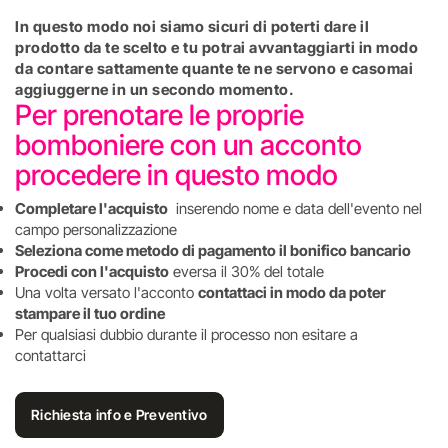
In questo modo noi siamo sicuri di poterti dare il
prodotto da te scelto e tu potrai avvantaggiarti in modo
da contare sattamente quante te ne servono e casomai
aggiuggerne in un secondo momento.
Per prenotare le proprie
bomboniere con un acconto
procedere in questo modo
Completare l'acquisto
inserendo nome e data dell'evento nel
campo personalizzazione
Seleziona come metodo di pagamento il bonifico bancario
Procedi con l'acquisto
eversa il 30% del totale
Una volta versato l'acconto
contattaci in modo da poter
stampare il tuo ordine
Per qualsiasi dubbio durante il processo non esitare a
contattarci
Richiesta info e Preventivo