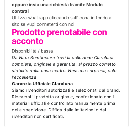
oppure invia una richiesta tramite Modulo
contatti
Utilizza whatzapp cliccando sull'icona in fondo al
sito se vupi conneterti con noi
Prodotto prenotabile con
acconto
Disponibilità / bassa
Da Nara Bomboniere trovi la collezione Claraluna
completa, originale e garantita, al prezzo corretto
stabilito dalla casa madre. Nessuna sorpresa, solo
l'eccellenza
Garanzia Ufficiale Claraluna
Siamo rivenditori autorizzati e selezionati dal brand.
Riceverai il prodotto originale, confezionato con i
materiali ufficiali e controllato manualmente prima
della spedizione. Diffida dalle imitazioni o dai
rivenditori non certificati.