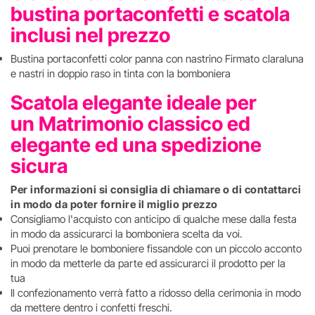
bustina portaconfetti e scatola
inclusi nel prezzo
Bustina portaconfetti color panna con nastrino Firmato claraluna
e nastri in doppio raso in tinta con la bomboniera
Scatola elegante ideale per
un Matrimonio classico ed
elegante ed una spedizione
sicura
Per informazioni si consiglia di chiamare o di contattarci
in modo da poter fornire il miglio prezzo
Consigliamo l'acquisto con anticipo di qualche mese dalla festa
in modo da assicurarci la bomboniera scelta da voi.
Puoi prenotare le bomboniere fissandole con un piccolo acconto
in modo da metterle da parte ed assicurarci il prodotto per la
tua
Il confezionamento verrà fatto a ridosso della cerimonia in modo
da mettere dentro i confetti freschi.