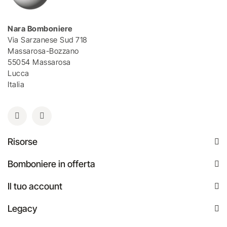
Nara Bomboniere
Via Sarzanese Sud 718
Massarosa-Bozzano
55054 Massarosa
Lucca
Italia
Risorse
Bomboniere in offerta
Il tuo account
Legacy