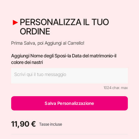
PERSONALIZZA IL TUO
ORDINE
Prima Salva, poi Aggiungi al Carrello!
Aggiungi Nome degli Sposi-la Data del matrimonio-il
colore dei nastri
1024 char. max
Salva Personalizzazione
11,90 €
Tasse incluse