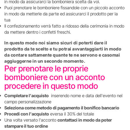
in modo da assicurarci la bomboniera scelta da voi.
Puoi prenotare le bomboniere fissandole con un piccolo acconto
in modo da metterle da parte ed assicurarci il prodotto per la
tua
Il confezionamento verrà fatto a ridosso della cerimonia in modo
da mettere dentro i confetti freschi.
In questo modo noi siamo sicuri di poterti dare il
prodotto da te scelto e tu potrai avvantaggiarti in modo
da contare sattamente quante te ne servono e casomai
aggiuggerne in un secondo momento.
Per prenotare le proprie
bomboniere con un acconto
procedere in questo modo
Completare l'acquisto
inserendo nome e data dell'evento nel
campo personalizzazione
Seleziona come metodo di pagamento il bonifico bancario
Procedi con l'acquisto
eversa il 30% del totale
Una volta versato l'acconto
contattaci in modo da poter
stampare il tuo ordine