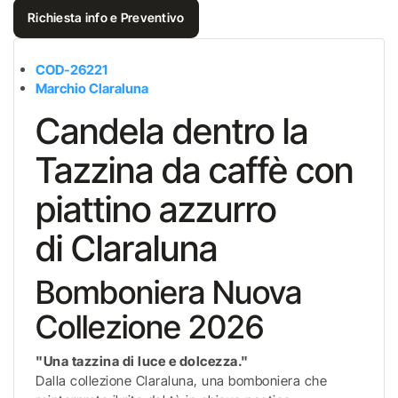
Richiesta info e Preventivo
COD-26221
Marchio Claraluna
Candela dentro la
Tazzina da caffè con
piattino azzurro
di Claraluna
Bomboniera Nuova
Collezione 2026
"Una tazzina di luce e dolcezza."
Dalla collezione Claraluna, una bomboniera che