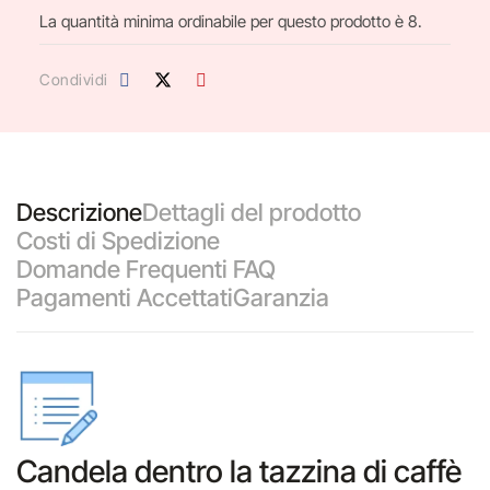
La quantità minima ordinabile per questo prodotto è 8.
Condividi
Descrizione
Dettagli del prodotto
Costi di Spedizione
Domande Frequenti FAQ
Pagamenti Accettati
Garanzia
Candela dentro la tazzina di caffè