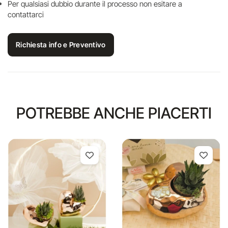
Per qualsiasi dubbio durante il processo non esitare a
contattarci
Richiesta info e Preventivo
POTREBBE ANCHE PIACERTI