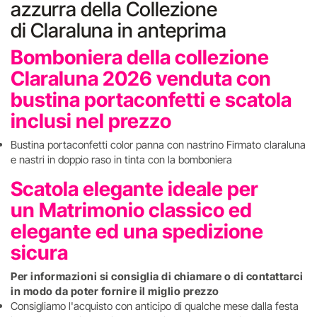
azzurra della Collezione
di Claraluna in anteprima
Bomboniera della collezione
Claraluna 2026 venduta con
bustina portaconfetti e scatola
inclusi nel prezzo
Bustina portaconfetti color panna con nastrino Firmato claraluna
e nastri in doppio raso in tinta con la bomboniera
Scatola elegante ideale per
un Matrimonio classico ed
elegante ed una spedizione
sicura
Per informazioni si consiglia di chiamare o di contattarci
in modo da poter fornire il miglio prezzo
Consigliamo l'acquisto con anticipo di qualche mese dalla festa