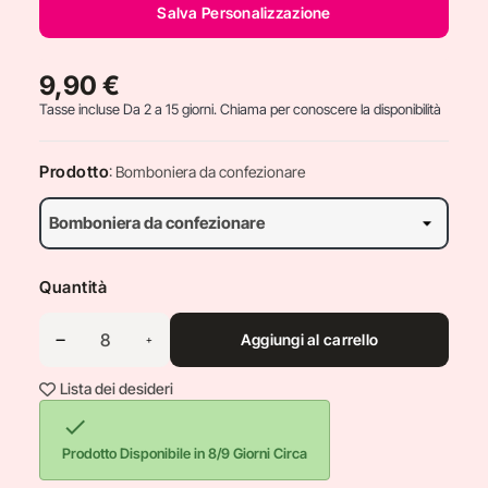
Salva Personalizzazione
9,90 €
Tasse incluse
Da 2 a 15 giorni. Chiama per conoscere la disponibilità
Prodotto
: Bomboniera da confezionare
Quantità
Aggiungi al carrello
Lista dei desideri

Prodotto Disponibile in 8/9 Giorni Circa