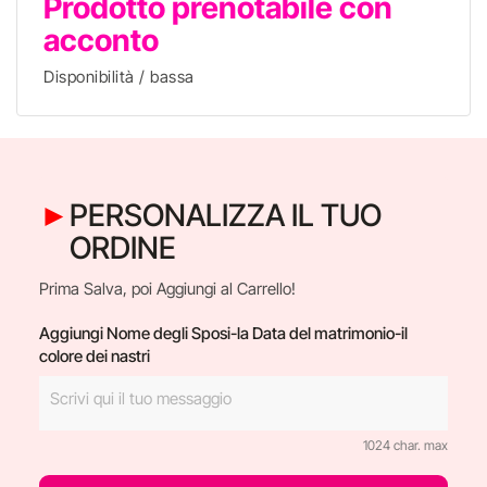
Prodotto prenotabile con
acconto
Disponibilità / bassa
PERSONALIZZA IL TUO
ORDINE
Prima Salva, poi Aggiungi al Carrello!
Aggiungi Nome degli Sposi-la Data del matrimonio-il
colore dei nastri
1024 char. max