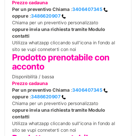
Prezzo cadauna
Per un preventivo
Chiama
:
3406407345
oppure
:
3486620907
Chiama per un preventivo personalizzato
oppure invia una richiesta tramite Modulo
contatti
Utilizza whatzapp cliccando sull'icona in fondo al
sito se vupi conneterti con noi
Prodotto prenotabile con
acconto
Disponibilità / bassa
Prezzo cadauna
Per un preventivo
Chiama
:
3406407345
oppure
:
3486620907
Chiama per un preventivo personalizzato
oppure invia una richiesta tramite Modulo
contatti
Utilizza whatzapp cliccando sull'icona in fondo al
sito se vupi conneterti con noi