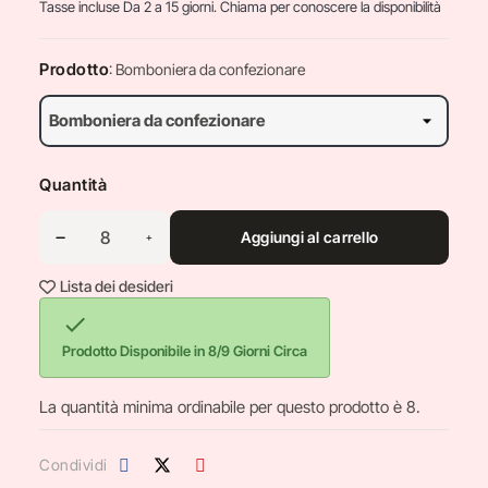
Tasse incluse
Da 2 a 15 giorni. Chiama per conoscere la disponibilità
Prodotto
: Bomboniera da confezionare
Quantità
Aggiungi al carrello
Lista dei desideri

Prodotto Disponibile in 8/9 Giorni Circa
La quantità minima ordinabile per questo prodotto è 8.
Condividi