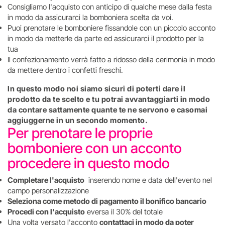
Consigliamo l'acquisto con anticipo di qualche mese dalla festa
in modo da assicurarci la bomboniera scelta da voi.
Puoi prenotare le bomboniere fissandole con un piccolo acconto
in modo da metterle da parte ed assicurarci il prodotto per la
tua
Il confezionamento verrà fatto a ridosso della cerimonia in modo
da mettere dentro i confetti freschi.
In questo modo noi siamo sicuri di poterti dare il
prodotto da te scelto e tu potrai avvantaggiarti in modo
da contare sattamente quante te ne servono e casomai
aggiuggerne in un secondo momento.
Per prenotare le proprie
bomboniere con un acconto
procedere in questo modo
Completare l'acquisto
inserendo nome e data dell'evento nel
campo personalizzazione
Seleziona come metodo di pagamento il bonifico bancario
Procedi con l'acquisto
eversa il 30% del totale
Una volta versato l'acconto
contattaci in modo da poter