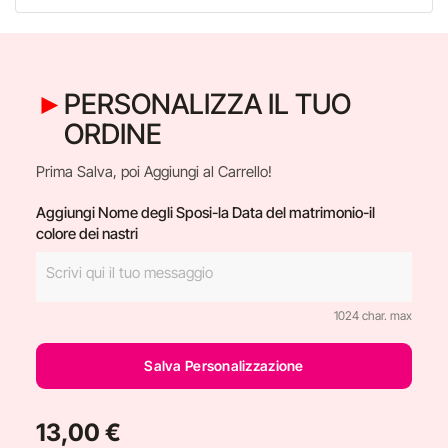
PERSONALIZZA IL TUO
ORDINE
Prima Salva, poi Aggiungi al Carrello!
Aggiungi Nome degli Sposi-la Data del matrimonio-il
colore dei nastri
1024 char. max
Salva Personalizzazione
13,00 €