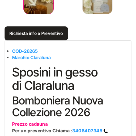
Richiesta info e Preventivo
COD-26265
Marchio Claraluna
Sposini in gesso
di Claraluna
Bomboniera Nuova
Collezione 2026
Prezzo cadauna
Per un preventivo
Chiama
:
3406407345