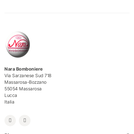
Nara Bomboniere
Via Sarzanese Sud 718
Massarosa-Bozzano
55054 Massarosa
Lucca
Italia