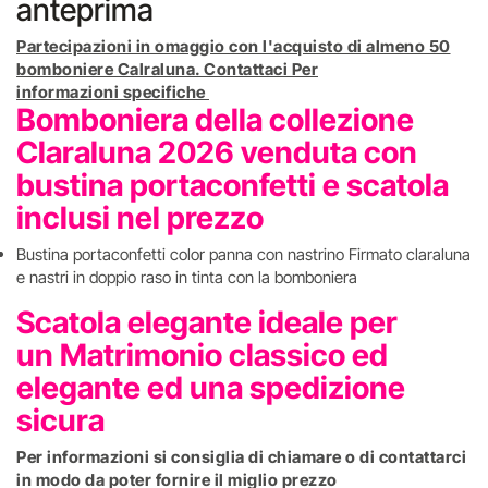
anteprima
Partecipazioni in omaggio con l'acquisto di almeno 50
bomboniere Calraluna. Contattaci Per
informazioni specifiche
Bomboniera della collezione
Claraluna 2026 venduta con
bustina portaconfetti e scatola
inclusi nel prezzo
Bustina portaconfetti color panna con nastrino Firmato claraluna
e nastri in doppio raso in tinta con la bomboniera
Scatola elegante ideale per
un Matrimonio classico ed
elegante ed una spedizione
sicura
Per informazioni si consiglia di chiamare o di contattarci
in modo da poter fornire il miglio prezzo