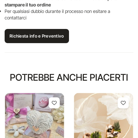
stampare il tuo ordine
Per qualsiasi dubbio durante il processo non esitare a
contattarci
Richiesta info e Preventivo
POTREBBE ANCHE PIACERTI