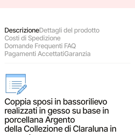
Descrizione
Dettagli del prodotto
Costi di Spedizione
Domande Frequenti FAQ
Pagamenti Accettati
Garanzia
Coppia sposi in bassorilievo
realizzati in gesso su base in
porcellana Argento
della Collezione di Claraluna in