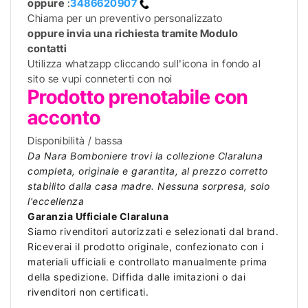
oppure
:
3486620907
Chiama per un preventivo personalizzato
oppure invia una richiesta tramite Modulo
contatti
Utilizza whatzapp cliccando sull'icona in fondo al
sito se vupi conneterti con noi
Prodotto prenotabile con
acconto
Disponibilità / bassa
Da Nara Bomboniere trovi la collezione Claraluna
completa, originale e garantita, al prezzo corretto
stabilito dalla casa madre. Nessuna sorpresa, solo
l'eccellenza
Garanzia Ufficiale Claraluna
Siamo rivenditori autorizzati e selezionati dal brand.
Riceverai il prodotto originale, confezionato con i
materiali ufficiali e controllato manualmente prima
della spedizione. Diffida dalle imitazioni o dai
rivenditori non certificati.