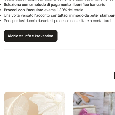
Seleziona come metodo di pagamento il bonifico bancario
Procedi con l'acquisto
eversa il 30% del totale
Una volta versato l'acconto
contattaci in modo da poter stampare
Per qualsiasi dubbio durante il processo non esitare a contattarci
Richiesta info e Preventivo