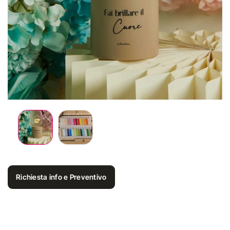
Richiesta info e Preventivo