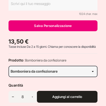
1024 char. max
Salva Personalizzazione
13,50 €
Tasse incluse
Da 2 a 15 giorni. Chiama per conoscere la disponibilità
Prodotto
: Bomboniera da confezionare
Quantità
Aggiungi al carrello