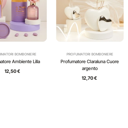
UMATORI BOMBONIERE
PROFUMATORI BOMBONIERE
atore Ambiente Lilla
Profumatore Claraluna Cuore
argento
12,50 €
12,70 €