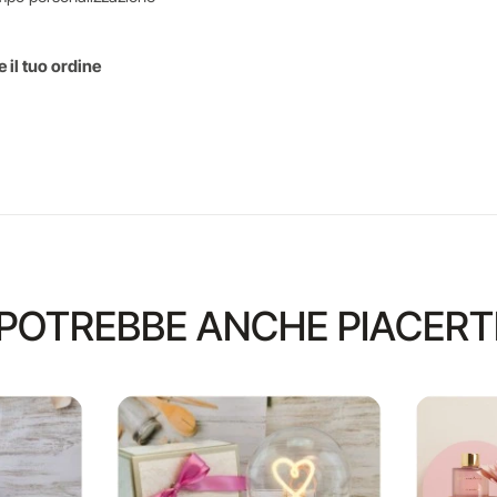
 il tuo ordine
POTREBBE ANCHE PIACERT