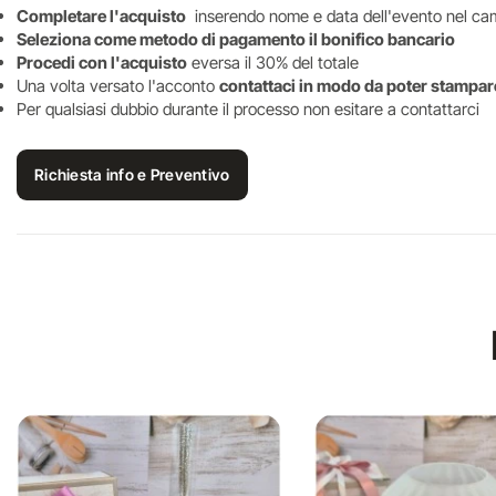
Completare l'acquisto
inserendo nome e data dell'evento nel ca
Seleziona come metodo di pagamento il bonifico bancario
Procedi con l'acquisto
eversa il 30% del totale
Una volta versato l'acconto
contattaci in modo da poter stampare
Per qualsiasi dubbio durante il processo non esitare a contattarci
Richiesta info e Preventivo