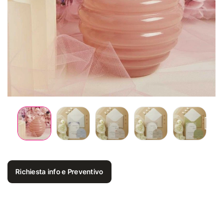
Richiesta info e Preventivo