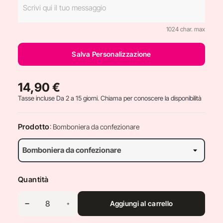
1024 char. max
Salva Personalizzazione
14,90 €
Tasse incluse
Da 2 a 15 giorni. Chiama per conoscere la disponibilità
Prodotto
: Bomboniera da confezionare
Quantità
Aggiungi al carrello