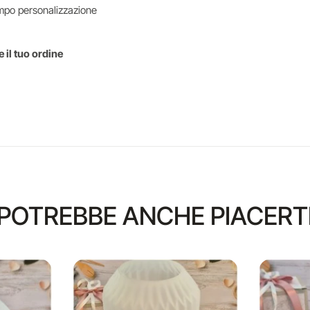
mpo personalizzazione
 il tuo ordine
POTREBBE ANCHE PIACERT