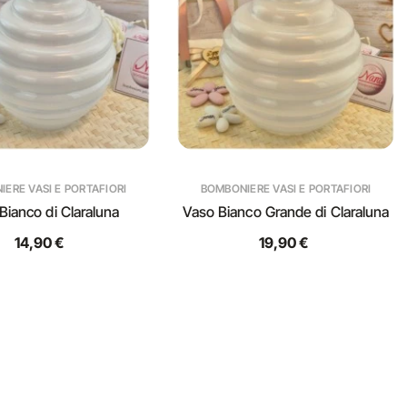
ERE VASI E PORTAFIORI
BOMBONIERE VASI E PORTAFIORI
Bianco di Claraluna
Vaso Bianco Grande di Claraluna
14,90 €
19,90 €