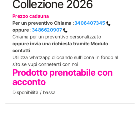
Collezione 2026
Prezzo cadauna
Per un preventivo
Chiama
:
3406407345
oppure
:
3486620907
Chiama per un preventivo personalizzato
oppure invia una richiesta tramite Modulo
contatti
Utilizza whatzapp cliccando sull'icona in fondo al
sito se vupi conneterti con noi
Prodotto prenotabile con
acconto
Disponibilità / bassa