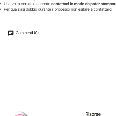
Una volta versato l'acconto
contattaci in modo da poter stampare
Per qualsiasi dubbio durante il processo non esitare a contattarci
Commenti (0)
Risorse