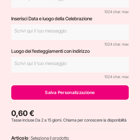
1024 char. max
Inserisci Data e luogo della Celebrazione
1024 char. max
Luogo dei festeggiamenti con indirizzo
1024 char. max
Salva Personalizzazione
0,60 €
Tasse incluse
Da 2 a 15 giorni. Chiama per conoscere la disponibilità
Articolo
: Seleziona il prodotto