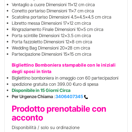
Ventaglio a cuore Dimensioni 11x12 cm circa
Conetto portariso Dimensioni 11x7 cm circa
Scatolina portariso Dimensioni 4.5x4.5x4.5 cm circa
Libretto messa Dimensioni 17x12 cm circa
Ringraziamento Finale Dimensioni 10x5 cm circa
Porta scintille Dimensioni 12x3.5 cm circa
Porta fazzoletto Dimensioni 12x8 cm circa
Wedding Bag Dimensioni 20x28 cm circa
Partecipazione Dimensioni 15x15 cm circa
Bigliettino Bomboniera stampabile con le iniziali
degli sposi in tinta
Bigliettino bomboniera in omaggio con 60 partecipazioni
spedizione gratuita con 399.00 €uro di spesa
Disponibile in 15 Giorni Circa
Per Urgenze Chiama
:
3406407345
Prodotto prenotabile con
acconto
Disponibilità / solo su ordinazione