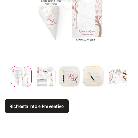
Richiesta info e Preventivo