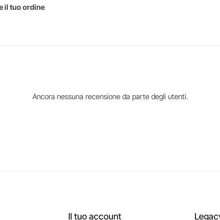
 il tuo ordine
Ancora nessuna recensione da parte degli utenti.
Il tuo account
Legac