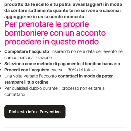
prodotto da te scelto e tu potrai avvantaggiarti in modo
da contare sattamente quante te ne servono e casomai
aggiuggerne in un secondo momento.
Per prenotare le proprie
bomboniere con un acconto
procedere in questo modo
Completare l'acquisto
inserendo nome e data dell'evento nel
campo personalizzazione
Seleziona come metodo di pagamento il bonifico bancario
Procedi con l'acquisto
eversa il 30% del totale
Una volta versato l'acconto
contattaci in modo da poter
stampare il tuo ordine
Per qualsiasi dubbio durante il processo non esitare a
contattarci
Richiesta info e Preventivo