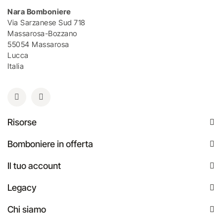
Nara Bomboniere
Via Sarzanese Sud 718
Massarosa-Bozzano
55054 Massarosa
Lucca
Italia
Risorse
Bomboniere in offerta
Il tuo account
Legacy
Chi siamo