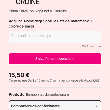
ORDINE
Prima Salva, poi Aggiungi al Carrello!
Aggiungi Nome degli Sposi-la Data del matrimonio-il
colore dei nastri
1024 char. max
Salva Personalizzazione
15,50 €
Tasse incluse
Da 2 a 15 giorni. Chiama per conoscere la disponibilità
Prodotto
: Bomboniera da confezionare