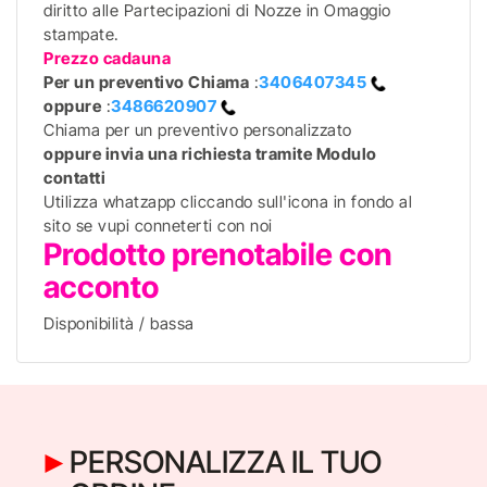
diritto alle Partecipazioni di Nozze in Omaggio
stampate.
Prezzo cadauna
Per un preventivo
Chiama
:
3406407345
oppure
:
3486620907
Chiama per un preventivo personalizzato
oppure invia una richiesta tramite Modulo
contatti
Utilizza whatzapp cliccando sull'icona in fondo al
sito se vupi conneterti con noi
Prodotto prenotabile con
acconto
Disponibilità / bassa
PERSONALIZZA IL TUO