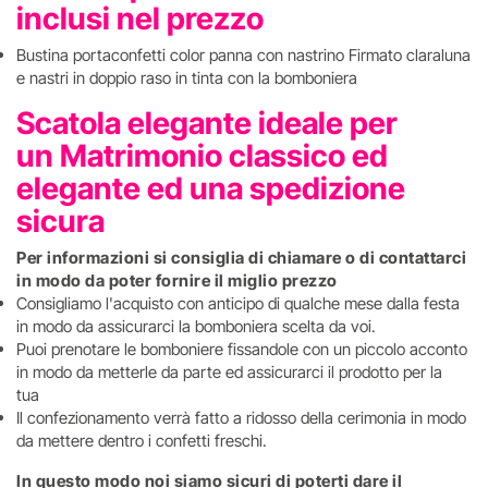
inclusi nel prezzo
Bustina portaconfetti color panna con nastrino Firmato claraluna
e nastri in doppio raso in tinta con la bomboniera
Scatola elegante ideale per
un Matrimonio classico ed
elegante ed una spedizione
sicura
Per informazioni si consiglia di chiamare o di contattarci
in modo da poter fornire il miglio prezzo
Consigliamo l'acquisto con anticipo di qualche mese dalla festa
in modo da assicurarci la bomboniera scelta da voi.
Puoi prenotare le bomboniere fissandole con un piccolo acconto
in modo da metterle da parte ed assicurarci il prodotto per la
tua
Il confezionamento verrà fatto a ridosso della cerimonia in modo
da mettere dentro i confetti freschi.
In questo modo noi siamo sicuri di poterti dare il