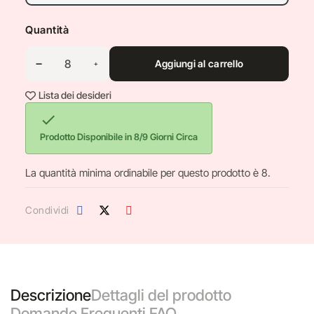
Quantità
Aggiungi al carrello
Lista dei desideri

Prodotto Disponibile in 8/9 Giorni Circa
La quantità minima ordinabile per questo prodotto è 8.
Condividi
Descrizione
Dettagli del prodotto
Domande Frequenti FAQ