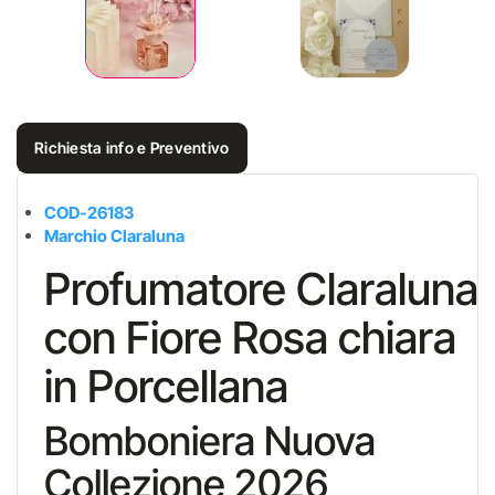
Richiesta info e Preventivo
COD-26183
Marchio Claraluna
Profumatore Claraluna
con Fiore Rosa chiara
in Porcellana
Bomboniera Nuova
Collezione 2026