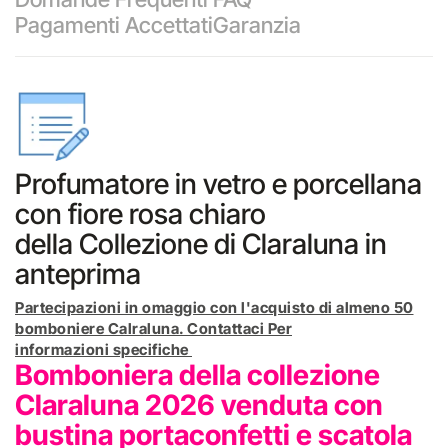
Pagamenti Accettati
Garanzia
Profumatore in vetro e porcellana
con fiore rosa chiaro
della Collezione di Claraluna in
anteprima
Partecipazioni in omaggio con l'acquisto di almeno 50
bomboniere Calraluna. Contattaci Per
informazioni specifiche
Bomboniera della collezione
Claraluna 2026 venduta con
bustina portaconfetti e scatola