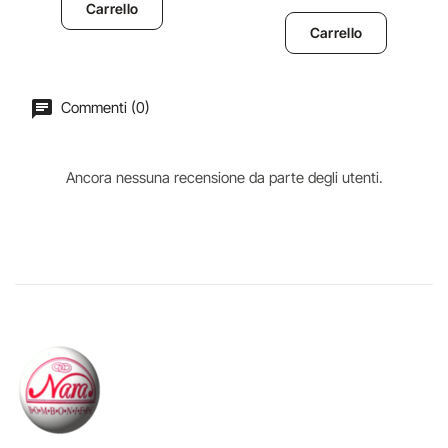
Carrello
Carrello
Commenti (0)
Ancora nessuna recensione da parte degli utenti.