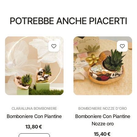
POTREBBE ANCHE PIACERTI
CLARALUNA BOMBONIERE
BOMBONIERE NOZZE D'ORO
Bomboniere Con Piantine
Bomboniere Con Piantine
Nozze oro
13,80 €
15,40 €