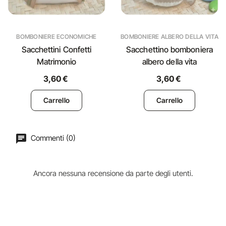
BOMBONIERE ECONOMICHE
BOMBONIERE ALBERO DELLA VITA
Sacchettini Confetti
Sacchettino bomboniera
Matrimonio
albero della vita
3,60 €
3,60 €
Carrello
Carrello
Commenti (0)
Ancora nessuna recensione da parte degli utenti.