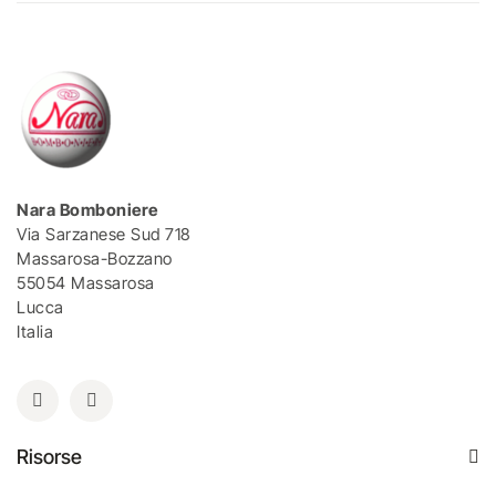
Nara Bomboniere
Via Sarzanese Sud 718
Massarosa-Bozzano
55054 Massarosa
Lucca
Italia
Risorse