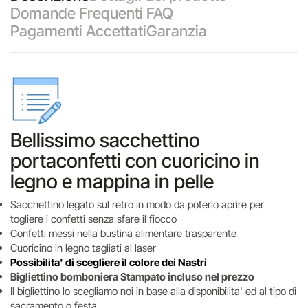
Domande Frequenti FAQ
Pagamenti Accettati
Garanzia
Bellissimo sacchettino
portaconfetti con cuoricino in
legno e mappina in pelle
Sacchettino legato sul retro in modo da poterlo aprire per
togliere i confetti senza sfare il fiocco
Confetti messi nella bustina alimentare trasparente
Cuoricino in legno tagliati al laser
Possibilita' di scegliere il colore dei Nastri
Bigliettino bomboniera Stampato incluso nel prezzo
Il bigliettino lo scegliamo noi in base alla disponibilita' ed al tipo di
sacramento o festa