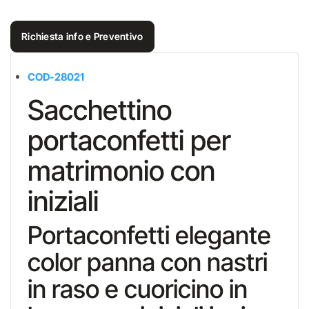
Richiesta info e Preventivo
COD-28021
Sacchettino
portaconfetti per
matrimonio con
iniziali
Portaconfetti elegante
color panna con nastri
in raso e cuoricino in