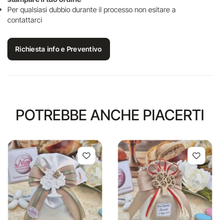
Per qualsiasi dubbio durante il processo non esitare a
contattarci
Richiesta info e Preventivo
POTREBBE ANCHE PIACERTI