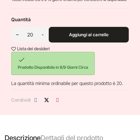
Quantità
Aggiungi al carrello
Lista dei desideri

Prodotto Disponibile in 8/9 Giorni Circa
La quantità minima ordinabile per questo prodotto è 20.
Condividi
Descrizione
Dettagli del prodotto