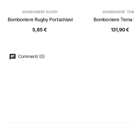
BOMBONIERE RUGBY
BOMBONIERE TEN
Bomboniere Rugby Portachiavi
Bomboniere Tema 
5,85 €
131,90 €
Commenti (0)