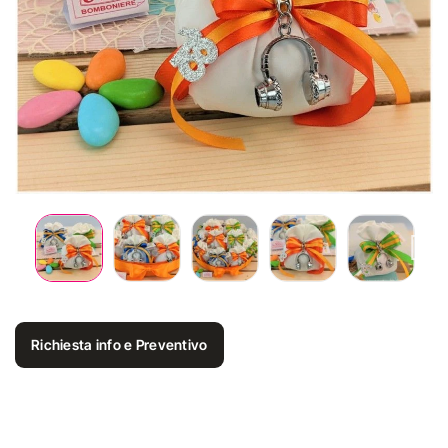
Richiesta info e Preventivo