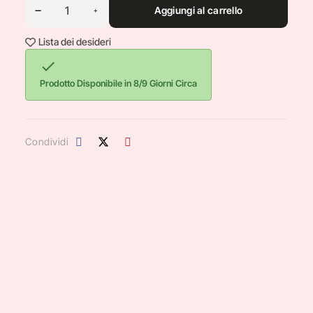
Aggiungi al carrello
Lista dei desideri

Prodotto Disponibile in 8/9 Giorni Circa
Condividi