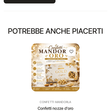
POTREBBE ANCHE PIACERTI
CONFETTI MANDORLA
Confetti nozze d'oro