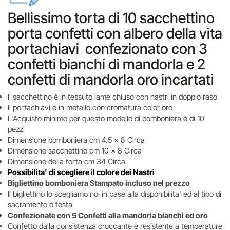
Bellissimo torta di 10 sacchettino
porta confetti con albero della vita
portachiavi confezionato con 3
confetti bianchi di mandorla e 2
confetti di mandorla oro incartati
Il sacchettino è in tessuto lame chiuso con nastri in doppio raso
Il portachiavi è in metallo con cromatura color oro
L'Acquisto minimo per questo modello di bomboniera è di 10
pezzi
Dimensione bomboniera cm 4.5 x 8 Circa
Dimensione sacchettino cm 10 x 8 Circa
Dimensione della torta cm 34 Circa
Possibilita' di scegliere il colore dei Nastri
Bigliettino bomboniera Stampato incluso nel prezzo
Il bigliettino lo scegliamo noi in base alla disponibilita' ed al tipo di
sacramento o festa
Confezionate con 5 Confetti alla mandorla bianchi ed oro
Confetto dalla consistenza croccante e resistente a temperature