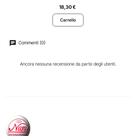
18,30 €
Carrello
Commenti (0)
Ancora nessuna recensione da parte degli utenti.