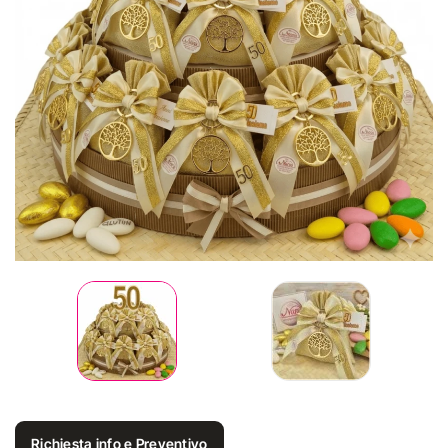
Richiesta info e Preventivo