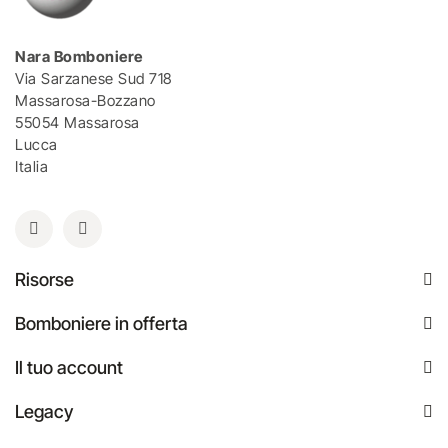
Nara Bomboniere
Via Sarzanese Sud 718
Massarosa-Bozzano
55054 Massarosa
Lucca
Italia
Risorse
Bomboniere in offerta
Il tuo account
Legacy