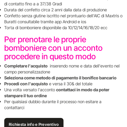
di contatto fino a a 37/38 Gradi
Durata del confetto circa 2 anni dalla data di produzione
Confetto senza glutine iscritto nel prontuario dell'AIC di Maxtris o
Buratti consultabile tramite app Android e ios
Torta di bomboniere disponibile da 10/12/14/16/18/20 ecc
Per prenotare le proprie
bomboniere con un acconto
procedere in questo modo
Completare l'acquisto
inserendo nome e data dell'evento nel
campo personalizzazione
Seleziona come metodo di pagamento il bonifico bancario
Procedi con l'acquisto
e versa il 30& del totale
Una volta versato l'acconto
contattaci in modo da poter
stampare il tuo ordine
Per qualsiasi dubbio durante il processo non esitare a
contattarci
Richiesta info e Preventivo