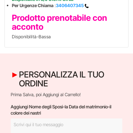
Per Urgenze Chiama
:
3406407345
Prodotto prenotabile con
acconto
Disponibilità-Bassa
PERSONALIZZA IL TUO
ORDINE
Prima Salva, poi Aggiungi al Carrello!
Aggiungi Nome degli Sposi-la Data del matrimonio-il
colore dei nastri