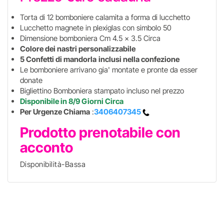
Torta di 12 bomboniere calamita a forma di lucchetto
Lucchetto magnete in plexiglas con simbolo 50
Dimensione bomboniera Cm 4.5 x 3.5 Circa
Colore dei nastri personalizzabile
5 Confetti di mandorla
inclusi nella confezione
Le bomboniere arrivano gia' montate e pronte da esser
donate
Bigliettino Bomboniera stampato incluso nel prezzo
Disponibile in 8/9 Giorni Circa
Per Urgenze Chiama
:
3406407345
Prodotto prenotabile con
acconto
Disponibilità-Bassa