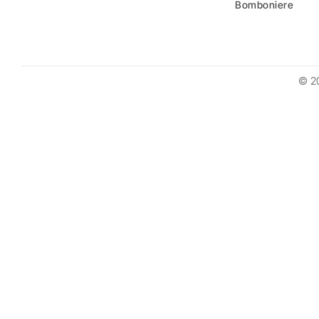
Bomboniere
© 2