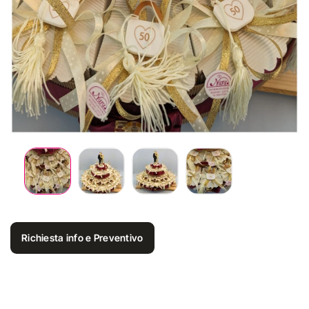
Richiesta info e Preventivo