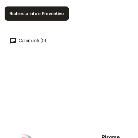
Richiesta info e Preventivo
Commenti (0)
Risorse