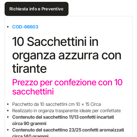
Richiesta info e Preventivo
COD-66603
10 Sacchettini in
organza azzurra con
tirante
Prezzo per confezione con 10
sacchettini
Pacchetto da 10 sacchettini cm 10 x 15 Circa
Realizzato in organza trasparente ideale per confettate
Contenuto del sacchettino 11/13 confetti incartati
circa 90 grammi
Contenuto del sacchettino 23/25 confetti aromaizzati
circa 140 grammi