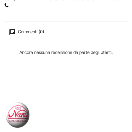
Commenti (0)
Ancora nessuna recensione da parte degli utenti.