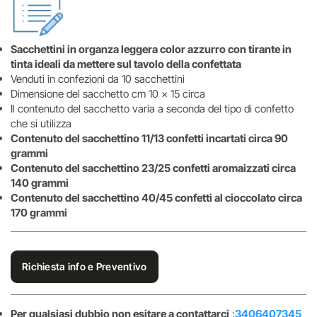
Sacchettini in organza leggera color azzurro con tirante in
tinta ideali da mettere sul tavolo della confettata
Venduti in confezioni da 10 sacchettini
Dimensione del sacchetto cm 10 x 15 circa
Il contenuto del sacchetto varia a seconda del tipo di confetto
che si utilizza
Contenuto del sacchettino 11/13 confetti incartati circa 90
grammi
Contenuto del sacchettino 23/25 confetti aromaizzati circa
140 grammi
Contenuto del sacchettino 40/45 confetti al cioccolato circa
170 grammi
Richiesta info e Preventivo
Per qualsiasi dubbio non esitare a contattarci
:
3406407345