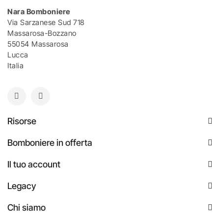
Nara Bomboniere
Via Sarzanese Sud 718
Massarosa-Bozzano
55054 Massarosa
Lucca
Italia
Risorse
Bomboniere in offerta
Il tuo account
Legacy
Chi siamo