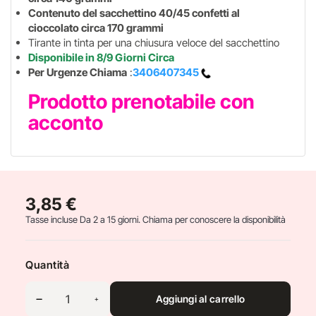
Contenuto del sacchettino 40/45 confetti al
cioccolato circa 170 grammi
Tirante in tinta per una chiusura veloce del sacchettino
Disponibile in 8/9 Giorni Circa
Per Urgenze Chiama
:
3406407345
Prodotto prenotabile con
acconto
3,85 €
Tasse incluse
Da 2 a 15 giorni. Chiama per conoscere la disponibilità
Quantità
Aggiungi al carrello