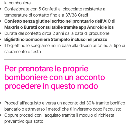
la bomboniera
Confezionate con 5 Confetti al cioccolato resistente a
temperature di contatto fino a a 37/38 Gradi
Confetto senza glutine iscritto nel prontuario dell'AIC di
Maxtris o Buratti consultabile tramite app Android e ios
Durata del confetto circa 2 anni dalla data di produzione
Bigliettino bomboniera Stampato incluso nel prezzo
Il bigliettino lo scegliamo noi in base alla disponibilita' ed al tipo di
sacramento o festa
Per prenotare le proprie
bomboniere con un acconto
procedere in questo modo
Procedi all'acquisto e versa un acconto del 30% tramite bonifico
bancario o attraverso i metodi che ti invieremo dopo l'acquisto
Oppure procedi con l'acquisto tramite il modulo di richiesta
preventivo qua sotto