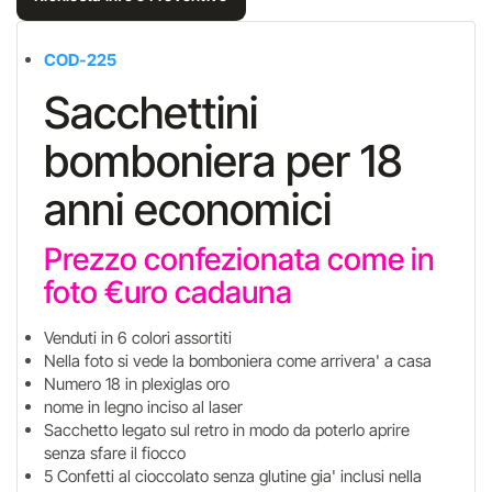
COD-225
Sacchettini
bomboniera per 18
anni economici
Prezzo confezionata come in
foto €uro cadauna
Venduti in 6 colori assortiti
Nella foto si vede la bomboniera come arrivera' a casa
Numero 18 in plexiglas oro
nome in legno inciso al laser
Sacchetto legato sul retro in modo da poterlo aprire
senza sfare il fiocco
5 Confetti al cioccolato senza glutine gia' inclusi nella