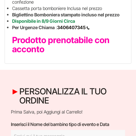
confezione
Cassetta porta bomboniere Inclusa nel prezzo
Bigliettino Bomboniera stampato incluso nel prezzo
Disponibile in 8/9 Giorni Circa
Per Urgenze Chiama
:
3406407345
Prodotto prenotabile con
acconto
PERSONALIZZA IL TUO
ORDINE
Prima Salva, poi Aggiungi al Carrello!
Inserisci il Nome del bambino tipo di evento e Data