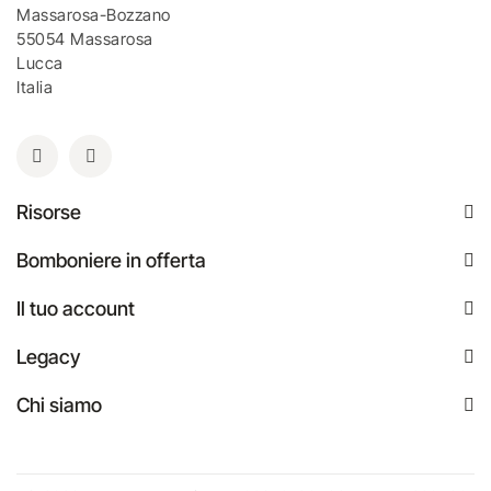
Massarosa-Bozzano
55054 Massarosa
Lucca
Italia
Risorse
Bomboniere in offerta
Il tuo account
Legacy
Chi siamo