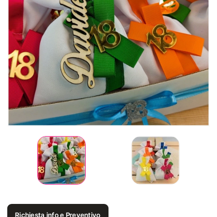
Richiesta info e Preventivo