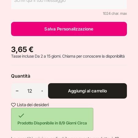
1024 char. max
Salva Personalizzazione
3,65 €
Tasse incluse
Da 2 a 15 giorni. Chiama per conoscere la disponibilità
Quantità
Aggiungi al carrello
Lista dei desideri

Prodotto Disponibile in 8/9 Giorni Circa