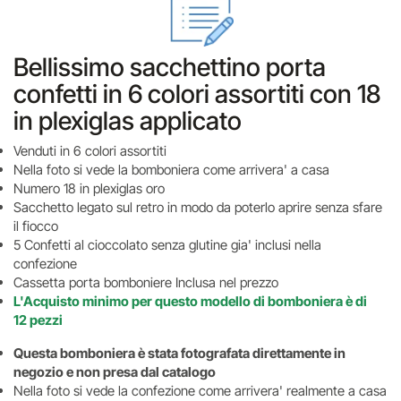
Bellissimo sacchettino porta
confetti in 6 colori assortiti con 18
in plexiglas applicato
Venduti in 6 colori assortiti
Nella foto si vede la bomboniera come arrivera' a casa
Numero 18 in plexiglas oro
Sacchetto legato sul retro in modo da poterlo aprire senza sfare
il fiocco
5 Confetti al cioccolato senza glutine gia' inclusi nella
confezione
Cassetta porta bomboniere Inclusa nel prezzo
L'Acquisto minimo per questo modello di bomboniera è di
12 pezzi
Questa bomboniera è stata fotografata direttamente in
negozio e non presa dal catalogo
Nella foto si vede la confezione come arrivera' realmente a casa