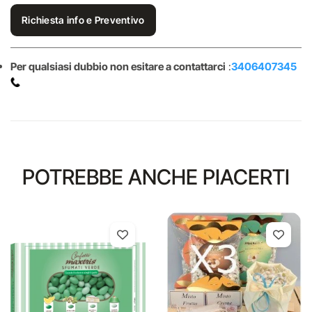
Richiesta info e Preventivo
Per qualsiasi dubbio non esitare a contattarci
:
3406407345
POTREBBE ANCHE PIACERTI