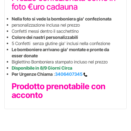
foto €uro cadauna
Nella foto si vede la bomboniera gia' confezionata
personalizzazione inclusa nel prezzo
Confetti messi dentro il sacchettino
Colore dei nastri personalizzabili
5 Confetti senza glutine gia' inclusi nella confezione
Le bomboniere arrivano gia' montate e pronte da
esser donate
Bigliettino Bomboniera stampato incluso nel prezzo
Disponibile in 8/9 Giorni Circa
Per Urgenze Chiama
:
3406407345
Prodotto prenotabile con
acconto