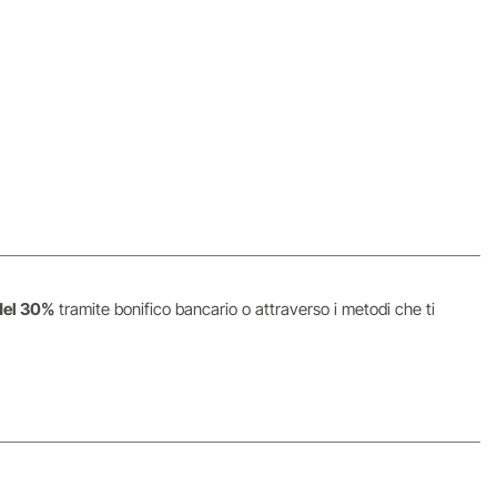
del 30%
tramite bonifico bancario o attraverso i metodi che ti