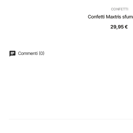
CONFETTI
Confetti Maxtris sfum
29,95 €
Commenti (0)