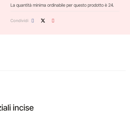
La quantità minima ordinabile per questo prodotto è 24.
Condividi
ali incise