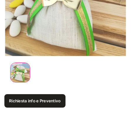
Richiesta info e Preventivo