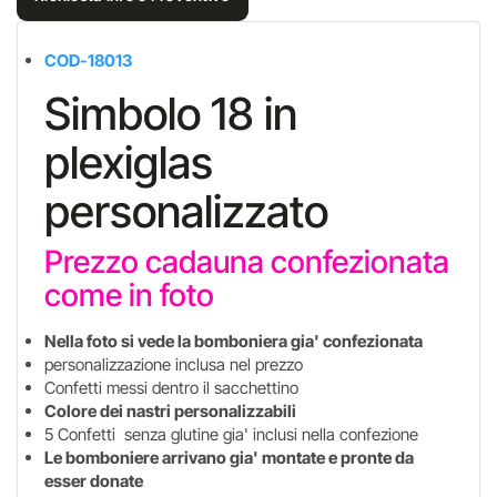
COD-18013
Simbolo 18 in
plexiglas
personalizzato
Prezzo cadauna confezionata
come in foto
Nella foto si vede la bomboniera gia' confezionata
personalizzazione inclusa nel prezzo
Confetti messi dentro il sacchettino
Colore dei nastri personalizzabili
5 Confetti senza glutine gia' inclusi nella confezione
Le bomboniere arrivano gia' montate e pronte da
esser donate