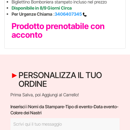
Bigliettino Bomboniera stampato incluso nel prezzo
Disponibile in 8/9 Giorni Circa
Per Urgenze Chiama
:
3406407345
Prodotto prenotabile con
acconto
PERSONALIZZA IL TUO
ORDINE
Prima Salva, poi Aggiungi al Carrello!
Inserisci i Nomi da Stampare-Tipo di evento-Data evento-
Colore dei Nastri