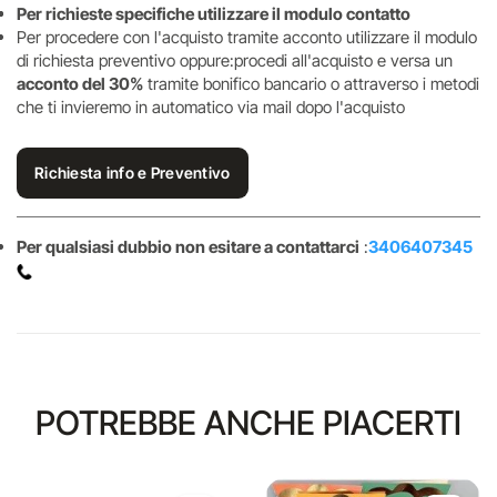
Per richieste specifiche utilizzare il modulo contatto
Per procedere con l'acquisto tramite acconto utilizzare il modulo
di richiesta preventivo oppure:procedi all'acquisto e versa un
acconto del 30%
tramite bonifico bancario o attraverso i metodi
che ti invieremo in automatico via mail dopo l'acquisto
Richiesta info e Preventivo
Per qualsiasi dubbio non esitare a contattarci
:
3406407345
POTREBBE ANCHE PIACERTI