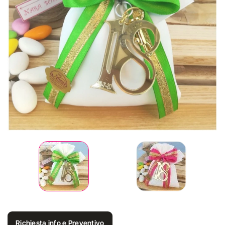
Richiesta info e Preventivo