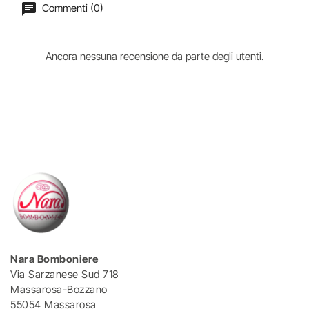
Commenti (0)
Ancora nessuna recensione da parte degli utenti.
Nara Bomboniere
Via Sarzanese Sud 718
Massarosa-Bozzano
55054 Massarosa