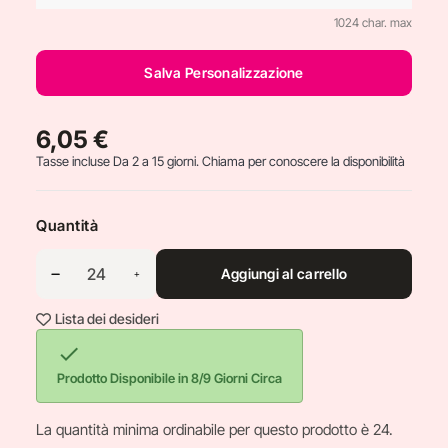
1024 char. max
Salva Personalizzazione
6,05 €
Tasse incluse
Da 2 a 15 giorni. Chiama per conoscere la disponibilità
Quantità
Aggiungi al carrello
Lista dei desideri

Prodotto Disponibile in 8/9 Giorni Circa
La quantità minima ordinabile per questo prodotto è 24.