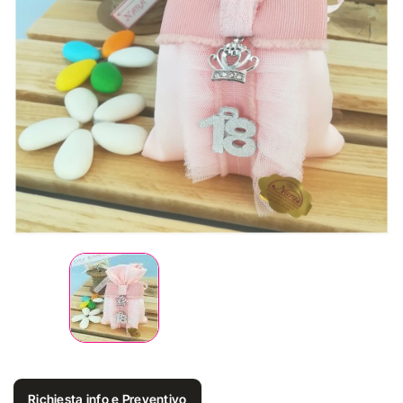
Richiesta info e Preventivo