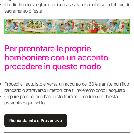
Il bigliettino lo scegliamo noi in base alla disponibilita' ed al tipo di
sacramento o festa
Per prenotare le proprie
bomboniere con un acconto
procedere in questo modo
Procedi all'acquisto e versa un acconto del 30% tramite bonifico
bancario o attraverso i metodi che ti invieremo dopo l'acquisto
Oppure procedi con l'acquisto tramite il modulo di richiesta
preventivo qua sotto
Richiesta info e Preventivo