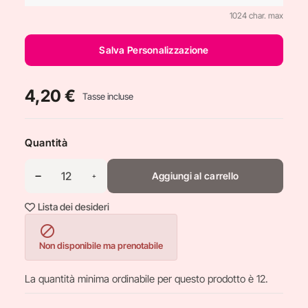
1024 char. max
Salva Personalizzazione
4,20 €
Tasse incluse
Quantità
Aggiungi al carrello
Lista dei desideri

Non disponibile ma prenotabile
La quantità minima ordinabile per questo prodotto è 12.