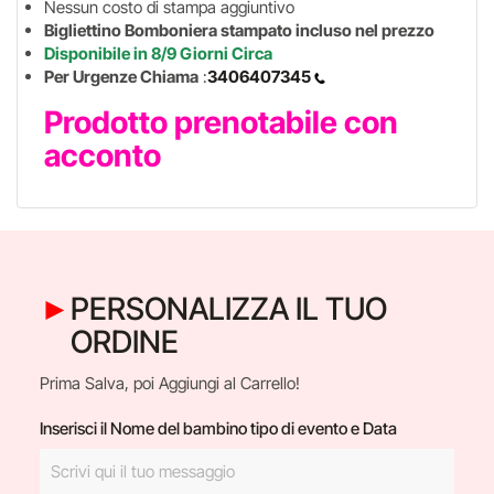
Nessun costo di stampa aggiuntivo
Bigliettino Bomboniera stampato incluso nel prezzo
Disponibile in 8/9 Giorni Circa
Per Urgenze Chiama
:
3406407345
Prodotto prenotabile con
acconto
PERSONALIZZA IL TUO
ORDINE
Prima Salva, poi Aggiungi al Carrello!
Inserisci il Nome del bambino tipo di evento e Data