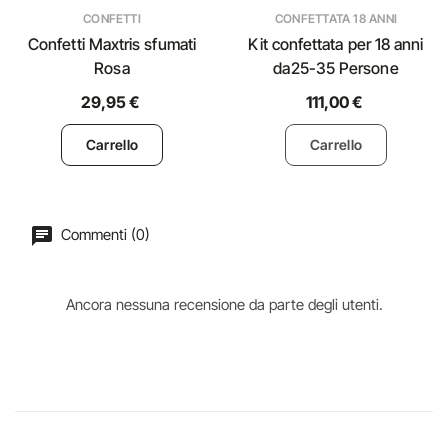
CONFETTI
CONFETTATA 18 ANNI
Confetti Maxtris sfumati
Kit confettata per 18 anni
Rosa
da25-35 Persone
29,95 €
111,00 €
Carrello
Carrello
Commenti (0)
Ancora nessuna recensione da parte degli utenti.