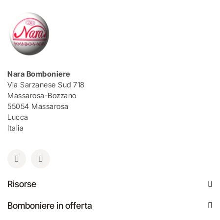
Nara Bomboniere
Via Sarzanese Sud 718
Massarosa-Bozzano
55054 Massarosa
Lucca
Italia
Risorse
Bomboniere in offerta