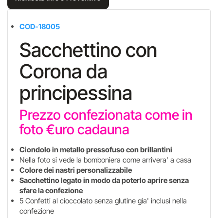
COD-18005
Sacchettino con
Corona da
principessina
Prezzo confezionata come in
foto €uro cadauna
Ciondolo in metallo pressofuso con brillantini
Nella foto si vede la bomboniera come arrivera' a casa
Colore dei nastri personalizzabile
Sacchettino legato in modo da poterlo aprire senza
sfare la confezione
5 Confetti al cioccolato senza glutine gia' inclusi nella
confezione