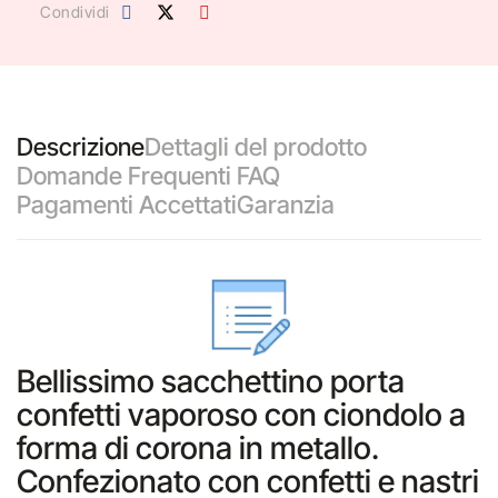
Condividi
Descrizione
Dettagli del prodotto
Domande Frequenti FAQ
Pagamenti Accettati
Garanzia
Bellissimo sacchettino porta
confetti vaporoso con ciondolo a
forma di corona in metallo.
Confezionato con confetti e nastri