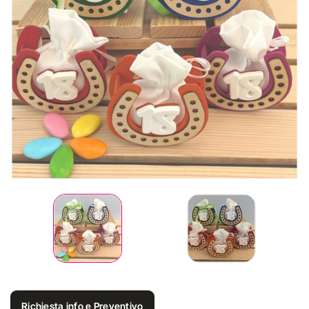
Richiesta info e Preventivo