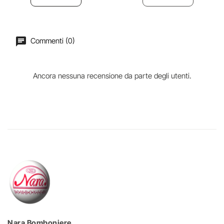
Commenti (0)
Ancora nessuna recensione da parte degli utenti.
Nara Bomboniere