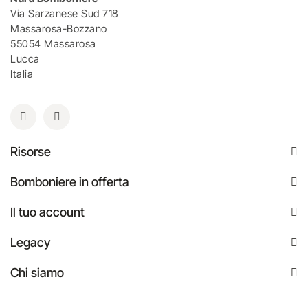
Via Sarzanese Sud 718
Massarosa-Bozzano
55054 Massarosa
Lucca
Italia
Risorse
Bomboniere in offerta
Il tuo account
Legacy
Chi siamo