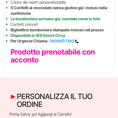
Colore dei nastri personalizzabile
5 Confetti al cioccolato senza glutine gia' inclusi nella
confezione
Le bomboniere arrivano gia' montate come in foto
Confetti colorati
Bigliettino bomboniera stampato incluso nel prezzo
Disponibile in 8/9 Giorni Circa
Per Urgenze Chiama
:
3406407345
Prodotto prenotabile con
acconto
PERSONALIZZA IL TUO
ORDINE
Prima Salva, poi Aggiungi al Carrello!