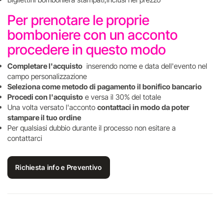
Per prenotare le proprie
bomboniere con un acconto
procedere in questo modo
Completare l'acquisto
inserendo nome e data dell'evento nel
campo personalizzazione
Seleziona come metodo di pagamento il bonifico bancario
Procedi con l'acquisto
e versa il 30% del totale
Una volta versato l'acconto
contattaci in modo da poter
stampare il tuo ordine
Per qualsiasi dubbio durante il processo non esitare a
contattarci
Richiesta info e Preventivo