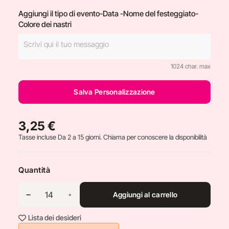
Aggiungi il tipo di evento-Data -Nome del festeggiato-
Colore dei nastri
1024 char. max
Salva Personalizzazione
3,25 €
Tasse incluse
Da 2 a 15 giorni. Chiama per conoscere la disponibilità
Quantità
Aggiungi al carrello
Lista dei desideri