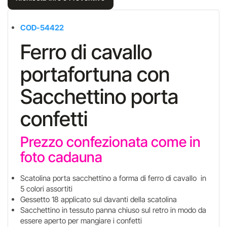
COD-54422
Ferro di cavallo
portafortuna con
Sacchettino porta
confetti
Prezzo confezionata come in
foto cadauna
Scatolina porta sacchettino a forma di ferro di cavallo in
5 colori assortiti
Gessetto 18 applicato sul davanti della scatolina
Sacchettino in tessuto panna chiuso sul retro in modo da
essere aperto per mangiare i confetti