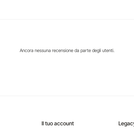
Ancora nessuna recensione da parte degli utenti.
Il tuo account
Legac