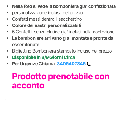
Nella foto si vede la bomboniera gia' confezionata
personalizzazione inclusa nel prezzo
Confetti messi dentro il sacchettino
Colore dei nastri personalizzabili
5 Confetti senza glutine gia' inclusi nella confezione
Le bomboniere arrivano gia' montate e pronte da
esser donate
Bigliettino Bomboniera stampato incluso nel prezzo
Disponibile in 8/9 Giorni Circa
Per Urgenze Chiama
:
3406407345
Prodotto prenotabile con
acconto