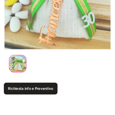
Richiesta info e Preventivo