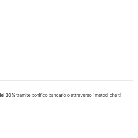
del 30%
tramite bonifico bancario o attraverso i metodi che ti