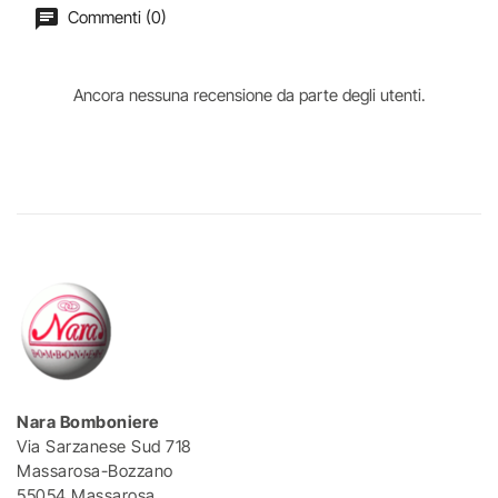
Commenti (0)
Ancora nessuna recensione da parte degli utenti.
Nara Bomboniere
Via Sarzanese Sud 718
Massarosa-Bozzano
55054 Massarosa