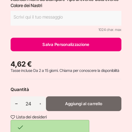
Colore dei Nastri
1024 char. max
Salva Personalizzazione
4,62 €
Tasse incluse
Da 2 a 15 giorni. Chiama per conoscere la disponibilità
Quantità
Aggiungi al carrello
Lista dei desideri
