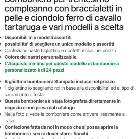
compleanno con braccialetti in
pelle e ciondolo ferro di cavallo
tartaruga e vari modelli a scelta
Disponibili in 5 modelli assortiti
possibilita' di scegliere un unico modello o assortiti
Confezione nastri bigliettino e confetti inclusi nel prezzo
Colore dei nastri personalizzabile
L'Acquisto minimo per questo modello di bomboniera
personalizzato è di 24 pezzi
Bigliettino bomboniera Stampato incluso nel prezzo
Il bigliettino lo scegliamo noi in base alla disponibilita' ed al tipo di
sacramento o festa
Questa bomboniera è stata fotografata direttamente in
negozio e non presa dal catalogo
Nella foto si vede la bomboniera come arrivera' realmente a
casa
Confezione fatta da noi in modo che si possa aprire la
bomboniera senza dover sfare i fiocchi