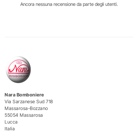
Ancora nessuna recensione da parte degli utenti.
Nara Bomboniere
Via Sarzanese Sud 718
Massarosa-Bozzano
55054 Massarosa
Lucca
Italia