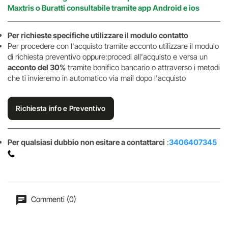
Maxtris o Buratti consultabile tramite app Android e ios
Per richieste specifiche utilizzare il modulo contatto
Per procedere con l'acquisto tramite acconto utilizzare il modulo
di richiesta preventivo oppure:procedi all'acquisto e versa un
acconto del 30%
tramite bonifico bancario o attraverso i metodi
che ti invieremo in automatico via mail dopo l'acquisto
Richiesta info e Preventivo
Per qualsiasi dubbio non esitare a contattarci
:
3406407345
Commenti (0)