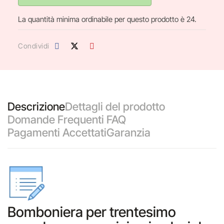
La quantità minima ordinabile per questo prodotto è 24.
Condividi
Descrizione
Dettagli del prodotto
Domande Frequenti FAQ
Pagamenti Accettati
Garanzia
Bomboniera per trentesimo