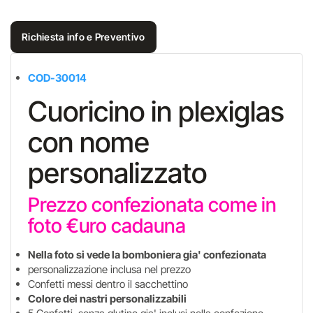
Richiesta info e Preventivo
COD-30014
Cuoricino in plexiglas
con nome
personalizzato
Prezzo confezionata come in
foto €uro cadauna
Nella foto si vede la bomboniera gia' confezionata
personalizzazione inclusa nel prezzo
Confetti messi dentro il sacchettino
Colore dei nastri personalizzabili