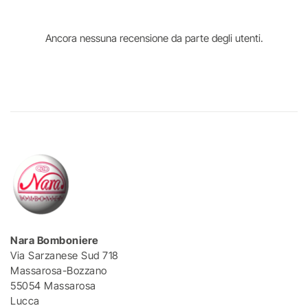
Ancora nessuna recensione da parte degli utenti.
Nara Bomboniere
Via Sarzanese Sud 718
Massarosa-Bozzano
55054 Massarosa
Lucca