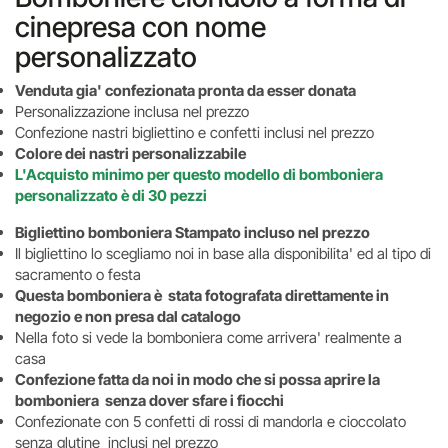
cinepresa con nome
personalizzato
Venduta gia' confezionata pronta da esser donata
Personalizzazione inclusa nel prezzo
Confezione nastri bigliettino e confetti inclusi nel prezzo
Colore dei nastri personalizzabile
L'Acquisto minimo per questo modello di bomboniera
personalizzato è di 30 pezzi
Bigliettino bomboniera Stampato incluso nel prezzo
Il bigliettino lo scegliamo noi in base alla disponibilita' ed al tipo di
sacramento o festa
Questa bomboniera è stata fotografata direttamente in
negozio e non presa dal catalogo
Nella foto si vede la bomboniera come arrivera' realmente a
casa
Confezione fatta da noi in modo che si possa aprire la
bomboniera senza dover sfare i fiocchi
Confezionate con 5 confetti di rossi di mandorla e cioccolato
senza glutine inclusi nel prezzo