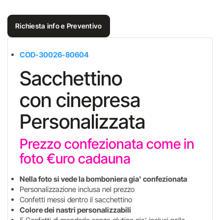
Richiesta info e Preventivo
COD-30026-80604
Sacchettino
con cinepresa
Personalizzata
Prezzo confezionata come in
foto €uro cadauna
Nella foto si vede la bomboniera gia' confezionata
Personalizzazione inclusa nel prezzo
Confetti messi dentro il sacchettino
Colore dei nastri personalizzabili