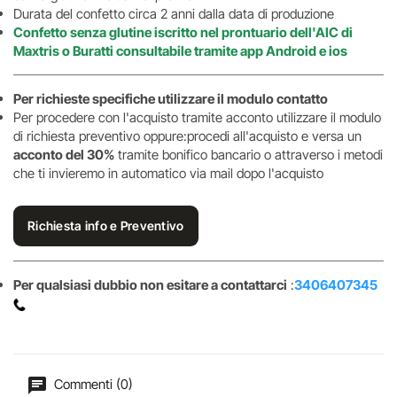
Durata del confetto circa 2 anni dalla data di produzione
Confetto senza glutine iscritto nel prontuario dell'AIC di
Maxtris o Buratti consultabile tramite app Android e ios
Per richieste specifiche utilizzare il modulo contatto
Per procedere con l'acquisto tramite acconto utilizzare il modulo
di richiesta preventivo oppure:procedi all'acquisto e versa un
acconto del 30%
tramite bonifico bancario o attraverso i metodi
che ti invieremo in automatico via mail dopo l'acquisto
Richiesta info e Preventivo
Per qualsiasi dubbio non esitare a contattarci
:
3406407345
Commenti (0)