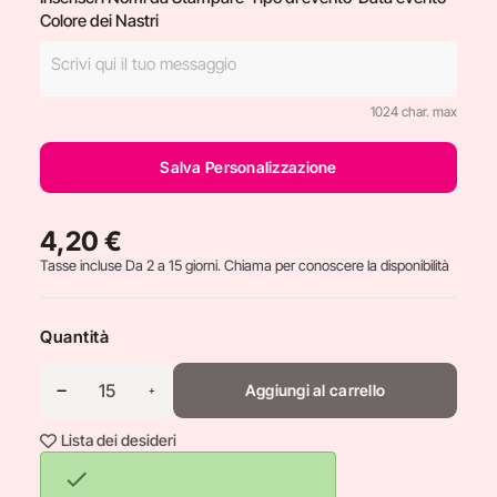
Colore dei Nastri
1024 char. max
Salva Personalizzazione
4,20 €
Tasse incluse
Da 2 a 15 giorni. Chiama per conoscere la disponibilità
Quantità
Aggiungi al carrello
Lista dei desideri
