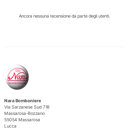
Ancora nessuna recensione da parte degli utenti.
Nara Bomboniere
Via Sarzanese Sud 718
Massarosa-Bozzano
55054 Massarosa
Lucca