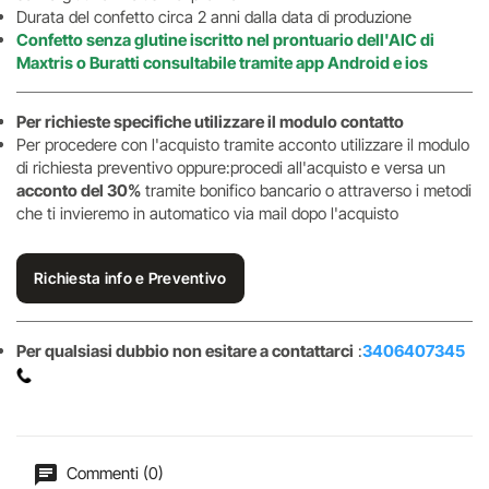
Durata del confetto circa 2 anni dalla data di produzione
Confetto senza glutine iscritto nel prontuario dell'AIC di
Maxtris o Buratti consultabile tramite app Android e ios
Per richieste specifiche utilizzare il modulo contatto
Per procedere con l'acquisto tramite acconto utilizzare il modulo
di richiesta preventivo oppure:procedi all'acquisto e versa un
acconto del 30%
tramite bonifico bancario o attraverso i metodi
che ti invieremo in automatico via mail dopo l'acquisto
Richiesta info e Preventivo
Per qualsiasi dubbio non esitare a contattarci
:
3406407345
Commenti (0)