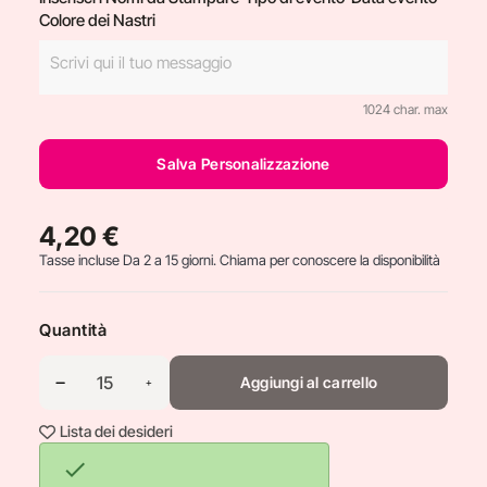
Colore dei Nastri
1024 char. max
Salva Personalizzazione
4,20 €
Tasse incluse
Da 2 a 15 giorni. Chiama per conoscere la disponibilità
Quantità
Aggiungi al carrello
Lista dei desideri
