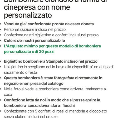
cinepresa con nome
personalizzato
Venduta gia' confezionata pronta da esser donata
Personalizzazione inclusa nel prezzo
Confezione nastri bigliettino e confetti inclusi nel prezzo
Colore dei nastri personalizzabile
L'Acquisto minimo per questo modello di bomboniera
personalizzato è di 30 pezzi
Bigliettino bomboniera Stampato incluso nel prezzo
Il bigliettino lo scegliamo noi in base alla disponibilita' ed al tipo di
sacramento o festa
Questa bomboniera è stata fotografata direttamente in
negozio e non presa dal catalogo
Nella foto si vede la bomboniera come arrivera' realmente a
casa
Confezione fatta da noi in modo che si possa aprire la
bomboniera senza dover sfare i fiocchi
Confezionate con 5 confetti di rossi di mandorla e cioccolato
senza glutine inclusi nel prezzo