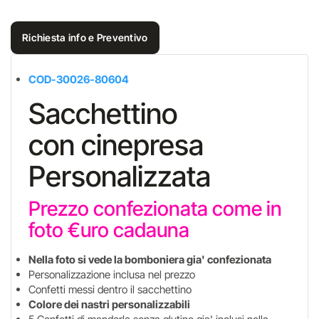
Richiesta info e Preventivo
COD-30026-80604
Sacchettino
con cinepresa
Personalizzata
Prezzo confezionata come in
foto €uro cadauna
Nella foto si vede la bomboniera gia' confezionata
Personalizzazione inclusa nel prezzo
Confetti messi dentro il sacchettino
Colore dei nastri personalizzabili