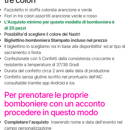
tre colori
Fazzoletto in stoffa colorata arancione e verde
Fiori in tre colori assortiti arancione verde e rosso
L'Acquisto minimo per questo modello di bomboniera è
di 20 pezzi
Possibilita'di scegliere il colore dei Nastri
Bigliettino bomboniera Stampato incluso nel prezzo
Il bigliettino lo scegliamo noi in base alla disponibilita' ed al tipo di
sacramento o festa
Confezionate con 5 Confetti dalla consistenza croccante e
resistente a temperature di 37/38 Gradi
Durata del confetto circa 2 anni dalla data di produzione
Confetto senza glutine iscritto nel prontuario dell'AIC
consultabile tramite app Android e ios
Per prenotare le proprie
bomboniere con un acconto
procedere in questo modo
Completare l'acquisto
inserendo nome e data dell'evento nel
campo personalizzazione