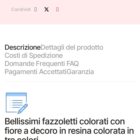
Condividi
Descrizione
Dettagli del prodotto
Costi di Spedizione
Domande Frequenti FAQ
Pagamenti Accettati
Garanzia
Bellissimi fazzoletti colorati con
fiore a decoro in resina colorata in