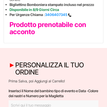
Bigliettino Bomboniera stampato incluso nel prezzo
Disponibile in 8/9 Giorni Circa
Per Urgenze Chiama
:
3406407345
Prodotto prenotabile con
acconto
PERSONALIZZA IL TUO
ORDINE
Prima Salva, poi Aggiungi al Carrello!
Inserisci il Nome del bambino tipo di evento e Data -Colore
dei nastri e Numero per la Maglietta