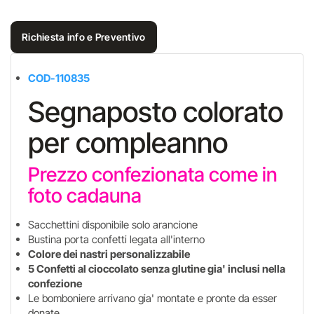
Richiesta info e Preventivo
COD-110835
Segnaposto colorato
per compleanno
Prezzo confezionata come in
foto cadauna
Sacchettini disponibile solo arancione
Bustina porta confetti legata all'interno
Colore dei nastri personalizzabile
5 Confetti al cioccolato senza glutine gia' inclusi nella
confezione
Le bomboniere arrivano gia' montate e pronte da esser
donate