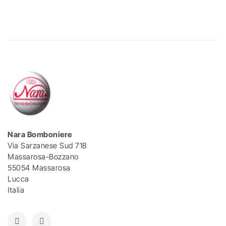
Nara Bomboniere
Via Sarzanese Sud 718
Massarosa-Bozzano
55054 Massarosa
Lucca
Italia