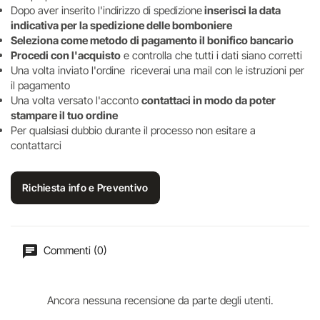
Dopo aver inserito l'indirizzo di spedizione
inserisci la data
indicativa per la spedizione delle bomboniere
Seleziona come metodo di pagamento il bonifico bancario
Procedi con l'acquisto
e controlla che tutti i dati siano corretti
Una volta inviato l'ordine riceverai una mail con le istruzioni per
il pagamento
Una volta versato l'acconto
contattaci in modo da poter
stampare il tuo ordine
Per qualsiasi dubbio durante il processo non esitare a
contattarci
Richiesta info e Preventivo
Commenti (0)
Ancora nessuna recensione da parte degli utenti.