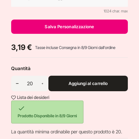
1024 char. max
Salva Personalizzazione
3,19 €
Tasse incluse
Consegna in 8/9 Giorni dall'ordine
Quantità
Aggiungi al carrello
Lista dei desideri

Prodotto Disponibile in 8/9 Giorni
La quantità minima ordinabile per questo prodotto è 20.