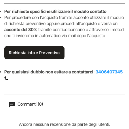
Per richieste specifiche utilizzare il modulo contatto
Per procedere con l'acquisto tramite acconto utilizzare il modulo
di richiesta preventivo oppure:procedi all'acquisto e versa un
acconto del 30%
tramite bonifico bancario o attraverso i metodi
che ti invieremo in automatico via mail dopo l'acquisto
Richiesta info e Preventivo
Per qualsiasi dubbio non esitare a contattarci
:
3406407345
Commenti (0)
Ancora nessuna recensione da parte degli utenti.