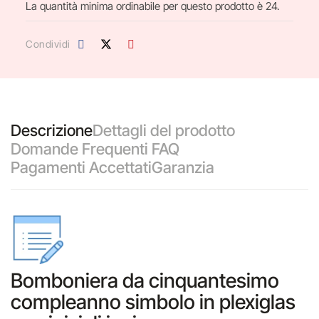
La quantità minima ordinabile per questo prodotto è 24.
Condividi
Descrizione
Dettagli del prodotto
Domande Frequenti FAQ
Pagamenti Accettati
Garanzia
Bomboniera da cinquantesimo
compleanno simbolo in plexiglas