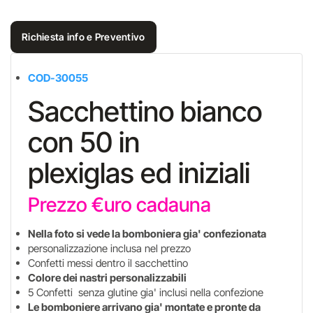
Richiesta info e Preventivo
COD-30055
Sacchettino bianco
con 50 in
plexiglas ed iniziali
Prezzo €uro cadauna
Nella foto si vede la bomboniera gia' confezionata
personalizzazione inclusa nel prezzo
Confetti messi dentro il sacchettino
Colore dei nastri personalizzabili
5 Confetti senza glutine gia' inclusi nella confezione
Le bomboniere arrivano gia' montate e pronte da