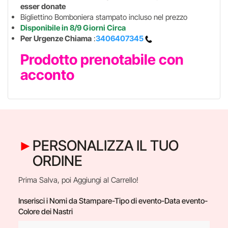
esser donate
Bigliettino Bomboniera stampato incluso nel prezzo
Disponibile in 8/9 Giorni Circa
Per Urgenze Chiama
:
3406407345
Prodotto prenotabile con
acconto
PERSONALIZZA IL TUO
ORDINE
Prima Salva, poi Aggiungi al Carrello!
Inserisci i Nomi da Stampare-Tipo di evento-Data evento-
Colore dei Nastri