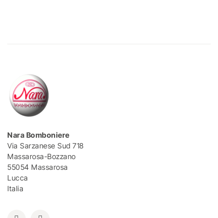
Nara Bomboniere
Via Sarzanese Sud 718
Massarosa-Bozzano
55054 Massarosa
Lucca
Italia