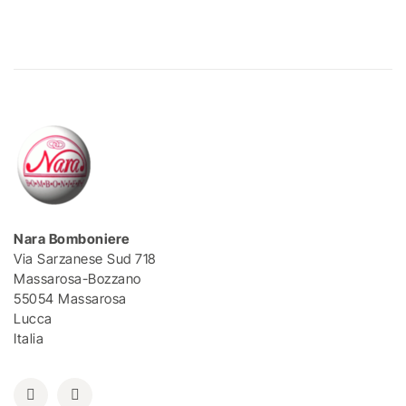
Nara Bomboniere
Via Sarzanese Sud 718
Massarosa-Bozzano
55054 Massarosa
Lucca
Italia