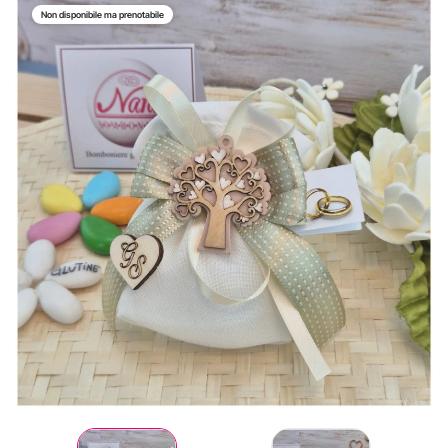
Non disponibile ma prenotabile