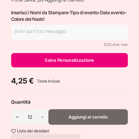
Inserisci i Nomi da Stampare-Tipo di evento-Data evento-
Colore dei Nastri
1024 char. max
Salva Personalizzazione
4,25 €
Tasse incluse
Quantità
Aggiungi al carrello
Lista dei desideri