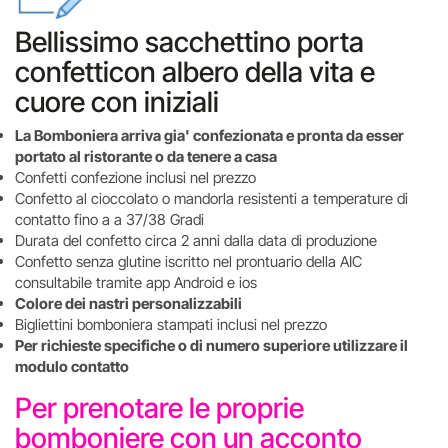
Bellissimo sacchettino porta
confetticon albero della vita e
cuore con iniziali
La Bomboniera arriva gia' confezionata e pronta da esser
portato al ristorante o da tenere a casa
Confetti confezione inclusi nel prezzo
Confetto al cioccolato o mandorla resistenti a temperature di
contatto fino a a 37/38 Gradi
Durata del confetto circa 2 anni dalla data di produzione
Confetto senza glutine iscritto nel prontuario della AIC
consultabile tramite app Android e ios
Colore dei nastri personalizzabili
Bigliettini bomboniera stampati inclusi nel prezzo
Per richieste specifiche o di numero superiore utilizzare il
modulo contatto
Per prenotare le proprie
bomboniere con un acconto