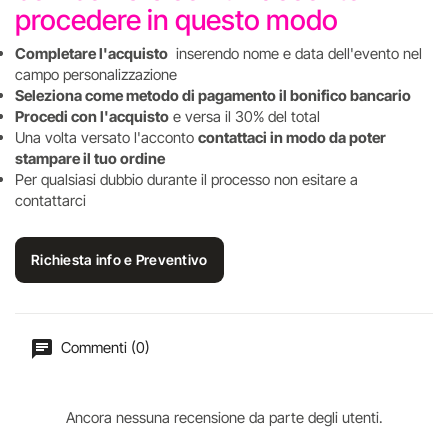
procedere in questo modo
Completare l'acquisto
inserendo nome e data dell'evento nel
campo personalizzazione
Seleziona come metodo di pagamento il bonifico bancario
Procedi con l'acquisto
e versa il 30% del total
Una volta versato l'acconto
contattaci in modo da poter
stampare il tuo ordine
Per qualsiasi dubbio durante il processo non esitare a
contattarci
Richiesta info e Preventivo
Commenti (0)
Ancora nessuna recensione da parte degli utenti.