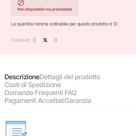

Non disponibile ma prenotabile
La quantità minima ordinabile per questo prodotto è 12.
Condividi
Descrizione
Dettagli del prodotto
Costi di Spedizione
Domande Frequenti FAQ
Pagamenti Accettati
Garanzia