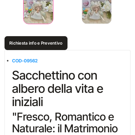
Richiesta info e Preventivo
COD-09562
Sacchettino con
albero della vita e
iniziali
"Fresco, Romantico e
Naturale: il Matrimonio