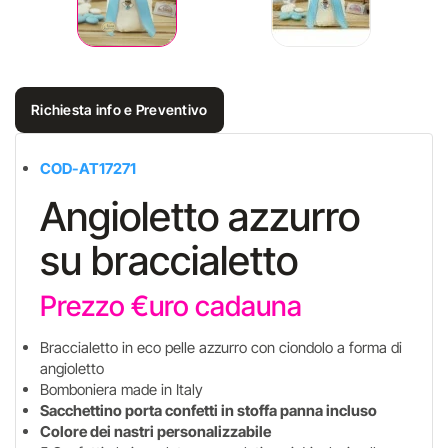
Richiesta info e Preventivo
COD-AT17271
Angioletto azzurro
su braccialetto
Prezzo €uro cadauna
Braccialetto in eco pelle azzurro con ciondolo a forma di
angioletto
Bomboniera made in Italy
Sacchettino porta confetti in stoffa panna incluso
Colore dei nastri personalizzabile