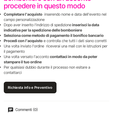
procedere in questo modo
Completare l'acquisto
inserendo nome e data dell'evento nel
campo personalizzazione
Dopo aver inserito l'indirizzo di spedizione
inserisci la data
indicativa per la spedizione delle bomboniere
Seleziona come metodo di pagamento il bonifico bancario
Procedi con l'acquisto
e controlla che tutti i dati siano corretti
Una volta inviato l'ordine riceverai una mail con le istruzioni per
il pagamento
Una volta versato l'acconto
contattaci in modo da poter
stampare il tuo ordine
Per qualsiasi dubbio durante il processo non esitare a
contattarci
Richiesta info e Preventivo
Commenti (0)