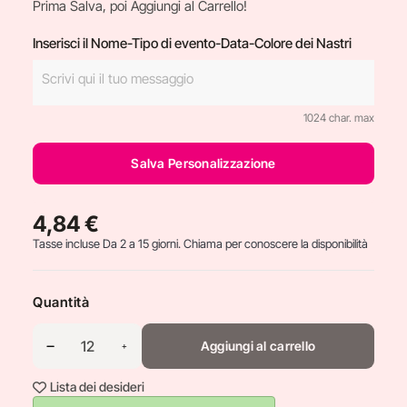
Prima Salva, poi Aggiungi al Carrello!
Inserisci il Nome-Tipo di evento-Data-Colore dei Nastri
1024 char. max
Salva Personalizzazione
4,84 €
Tasse incluse
Da 2 a 15 giorni. Chiama per conoscere la disponibilità
Quantità
Aggiungi al carrello
Lista dei desideri