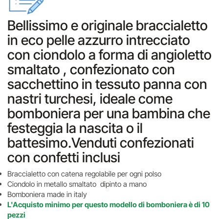
Bellissimo e originale braccialetto
in eco pelle azzurro intrecciato
con ciondolo a forma di angioletto
smaltato , confezionato con
sacchettino in tessuto panna con
nastri turchesi, ideale come
bomboniera per una bambina che
festeggia la nascita o il
battesimo.Venduti confezionati
con confetti inclusi
Braccialetto con catena regolabile per ogni polso
Ciondolo in metallo smaltato dipinto a mano
Bomboniera made in italy
L'Acquisto minimo per questo modello di bomboniera è di 10
pezzi