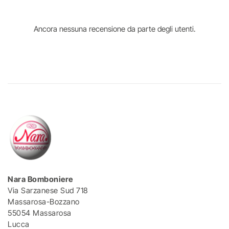
Ancora nessuna recensione da parte degli utenti.
Nara Bomboniere
Via Sarzanese Sud 718
Massarosa-Bozzano
55054 Massarosa
Lucca